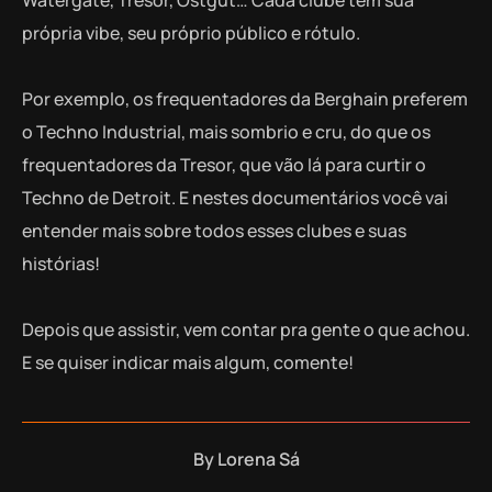
própria vibe, seu próprio público e rótulo.
Por exemplo, os frequentadores da Berghain preferem
o Techno Industrial, mais sombrio e cru, do que os
frequentadores da Tresor, que vão lá para curtir o
Techno de Detroit. E nestes documentários você vai
entender mais sobre todos esses clubes e suas
histórias!
Depois que assistir, vem contar pra gente o que achou.
E se quiser indicar mais algum, comente!
By
Lorena Sá