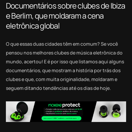
Documentários sobre clubes de Ibiza
e Berlim, que moldaram a cena
eletrônica global
O que essas duas cidades têm em comum? Se você
pensou nos melhores clubes de música eletrônica do
mundo, acertou! E é por isso que listamos aqui alguns
documentários, que mostram a história por trás dos
clubes e que, com muita originalidade, moldaram e
seguem ditando tendências até os dias de hoje.