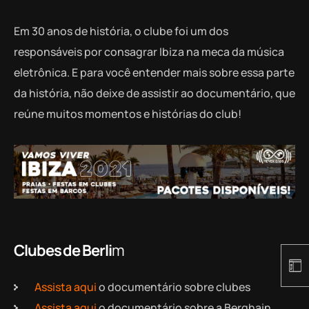
Em 30 anos de história, o clube foi um dos
responsáveis por consagrar Ibiza na meca da música
eletrônica. E para você entender mais sobre essa parte
da história, não deixe de assistir ao documentário, que
reúne muitos momentos e histórias do club!
Clubes de Berli
m
Assista aqui
o documentário sobre clubes
Assista aqui
o documentário sobre a Berghain