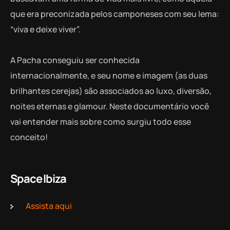
que era preconizada pelos camponeses com seu lema:
“viva e deixe viver”.
A Pacha conseguiu ser conhecida
internacionalmente, e seu nome e imagem (as duas
brilhantes cerejas) são associados ao luxo, diversão,
noites eternas e glamour. Neste documentário você
vai entender mais sobre como surgiu todo esse
conceito!
Space Ibiza
Assista aqui