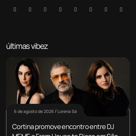
últimas vibez
6 de agosto de 2026
Lorena Sá
Cortina promove encontro entre DJ