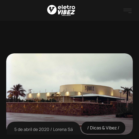
Dicas & Vibez
5 de abril de 2020
Lorena Sá