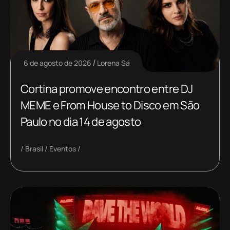
6 de agosto de 2026
Lorena Sá
Cortina promove encontro entre DJ
MEME e From House to Disco em São
Paulo no dia 14 de agosto
Brasil
Eventos