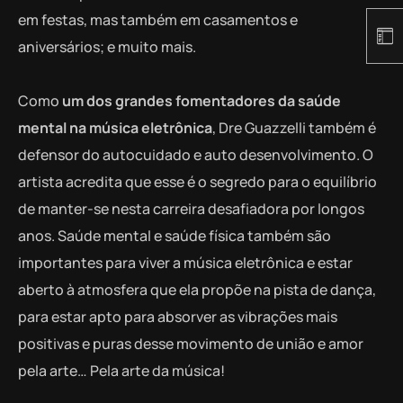
em festas, mas também em casamentos e
aniversários; e muito mais.
Como
um dos grandes fomentadores da saúde
mental na música eletrônica
, Dre Guazzelli também é
defensor do autocuidado e auto desenvolvimento. O
artista acredita que esse é o segredo para o equilíbrio
de manter-se nesta carreira desafiadora por longos
anos. Saúde mental e saúde física também são
importantes para viver a música eletrônica e estar
aberto à atmosfera que ela propõe na pista de dança,
para estar apto para absorver as vibrações mais
positivas e puras desse movimento de união e amor
pela arte… Pela arte da música!