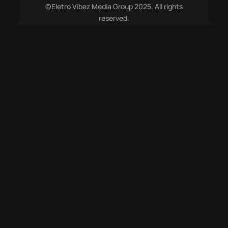
©Eletro Vibez Media Group 2025. All rights
reserved.