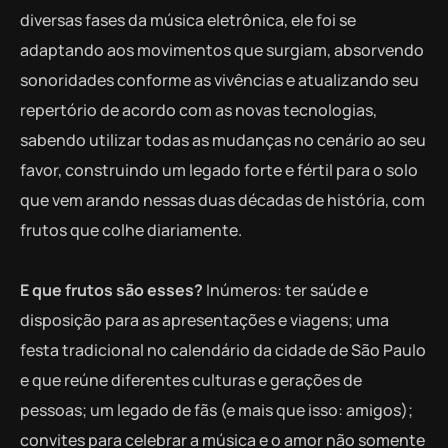
diversas fases da música eletrônica, ele foi se
adaptando aos movimentos que surgiam, absorvendo
sonoridades conforme as vivências e atualizando seu
repertório de acordo com as novas tecnologias,
sabendo utilizar todas as mudanças no cenário ao seu
favor, construindo um legado forte e fértil para o solo
que vem arando nessas duas décadas de história, com
frutos que colhe diariamente.
E que frutos são esses?
Inúmeros: ter saúde e
disposição para as apresentações e viagens; uma
festa tradicional no calendário da cidade de São Paulo
e que reúne diferentes culturas e gerações de
pessoas; um legado de fãs (e mais que isso: amigos);
convites para celebrar a música e o amor não somente