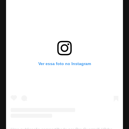
Ver essa foto no Instagram