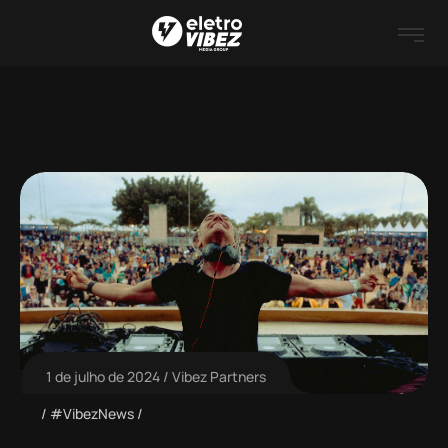
1 de julho de 2024
Vibez Partners
#VibezNews