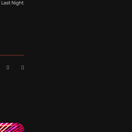
 Last Night