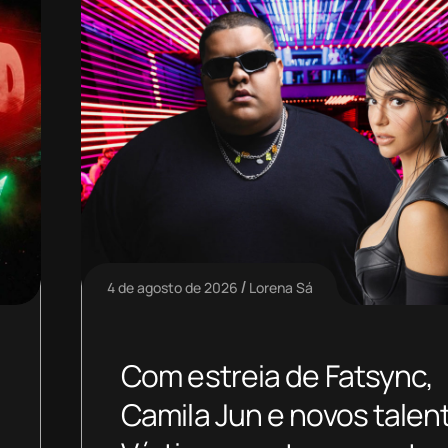
4 de agosto de 2026
Lorena Sá
Com estreia de Fatsync,
Camila Jun e novos talen