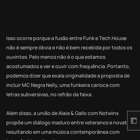
Isso ocorre porque a fusão entre Funk e Tech House
não é sempre óbvia e não é bem recebida por todos os
ouvintes. Pelo menos não é o que estamos
acostumados a ver e ouvir com frequência. Portanto,
podemos dizer que exala originalidade a proposta de
incluir MC Negra Nelly, uma funkeira carioca com
letras subversivas, no refrão da faixa.
Além disso, a união de Alaia & Gallo com Notwins
propõe um diálogo maduro entre veteranos e novatos,
resultando em uma música contemporânea com