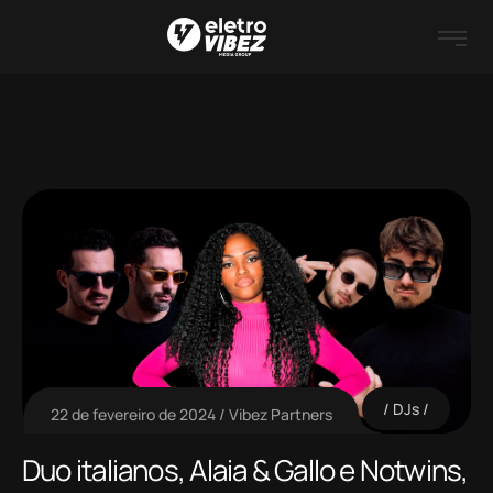
DJs
22 de fevereiro de 2024
Vibez Partners
Duo italianos, Alaia & Gallo e Notwins,