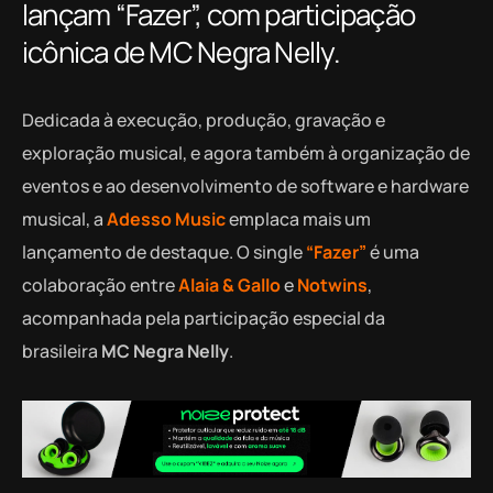
lançam “Fazer”, com participação
icônica de MC Negra Nelly.
Dedicada à execução, produção, gravação e
exploração musical, e agora também à organização de
eventos e ao desenvolvimento de software e hardware
musical, a
Adesso Music
emplaca mais um
lançamento de destaque. O single
“Fazer”
é uma
colaboração entre
Alaia & Gallo
e
Notwins
,
acompanhada pela participação especial da
brasileira
MC Negra Nelly
.