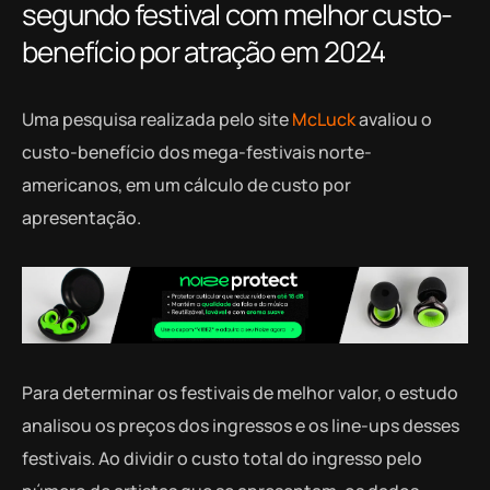
segundo festival com melhor custo-
benefício por atração em 2024
Uma pesquisa realizada pelo site
McLuck
avaliou o
custo-benefício dos mega-festivais norte-
americanos, em um cálculo de custo por
apresentação.
Para determinar os festivais de melhor valor, o estudo
analisou os preços dos ingressos e os line-ups desses
festivais. Ao dividir o custo total do ingresso pelo