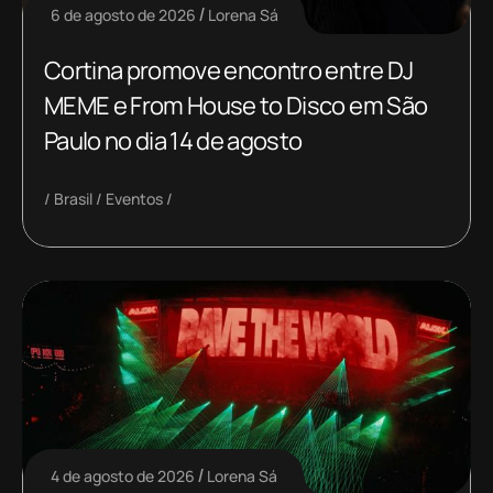
6 de agosto de 2026
Lorena Sá
Cortina promove encontro entre DJ
MEME e From House to Disco em São
Paulo no dia 14 de agosto
Brasil
Eventos
4 de agosto de 2026
Lorena Sá