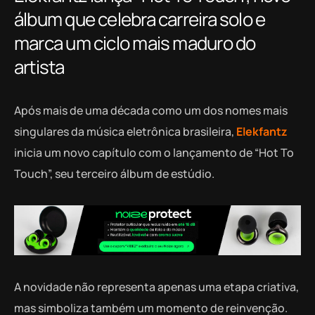
álbum que celebra carreira solo e
marca um ciclo mais maduro do
artista
Após mais de uma década como um dos nomes mais
singulares da música eletrônica brasileira,
Elekfantz
inicia um novo capítulo com o lançamento de “Hot To
Touch”, seu terceiro álbum de estúdio.
A novidade não representa apenas uma etapa criativa,
mas simboliza também um momento de reinvenção.