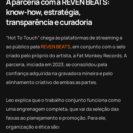
A parceria com a REVEN BEATS:
know-how, estratégia,
transparência e curadoria
“Hot To Touch” chega às plataformas de streaming e
ao público pela
REVEN BEATS
, em conjunto com o selo
criado pelo próprio do artista, a Fat Monkey Records. A
parceria, iniciada em 2023, se consolidou pela
confiança adquirida na gravadora mineira e pelo
alinhamento criativo de ambas as partes.
Leo explica que o trabalho conjunto funciona como
uma engrenagem completa, que vai da seleção das
faixas ao planejamento e promoção. Para ele,
organização e ética são: