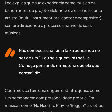
Leo explica que sua experiência como músico de
banda antes do projeto Elekfantz e a essência como
artista (multi-instrumentista, cantor e compositor),
sempre direcionou o processo criativo de suas
músicas.
Não começo a criar uma faixa pensando no
set de um DJ ou se alguém irá tocá-la.
Começo pensando na história que ela quer
contar”, diz.
Cada música tem uma origem distinta, quase como
um personagem com personalidade própria. Em
músicas como “No Need To Play” e “Beggin’”, as letras