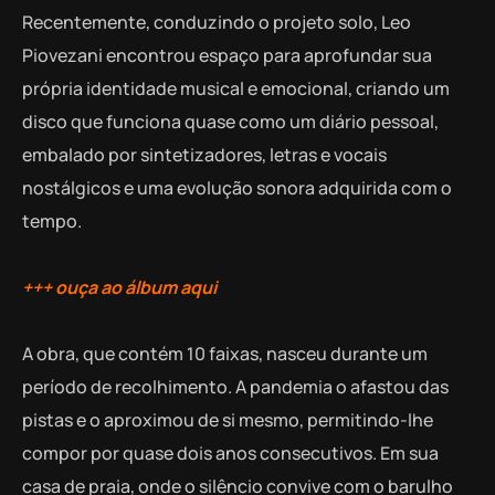
Recentemente, conduzindo o projeto solo, Leo
Piovezani encontrou espaço para aprofundar sua
própria identidade musical e emocional, criando um
disco que funciona quase como um diário pessoal,
embalado por sintetizadores, letras e vocais
nostálgicos e uma evolução sonora adquirida com o
tempo.
+++ ouça ao álbum aqui
A obra, que contém 10 faixas, nasceu durante um
período de recolhimento. A pandemia o afastou das
pistas e o aproximou de si mesmo, permitindo-lhe
compor por quase dois anos consecutivos. Em sua
casa de praia, onde o silêncio convive com o barulho