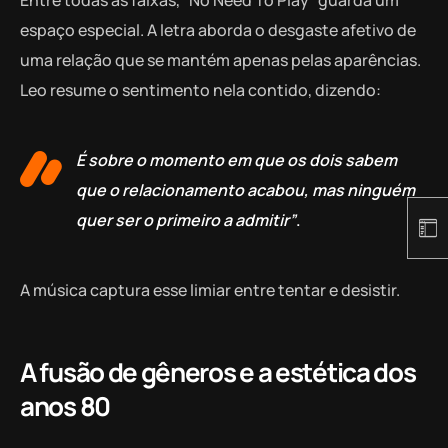
espaço especial. A letra aborda o desgaste afetivo de
uma relação que se mantém apenas pelas aparências.
Leo resume o sentimento nela contido, dizendo:
É sobre o momento em que os dois sabem
que o relacionamento acabou, mas ninguém
quer ser o primeiro a admitir”
.
A música captura esse limiar entre tentar e desistir.
A fusão de gêneros e a estética dos
anos 80