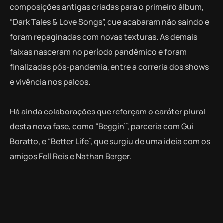
composições antigas criadas para o primeiro álbum,
“Dark Tales & Love Songs”, que acabaram não saindo e
foram repaginadas com novas texturas. As demais
faixas nasceram no período pandêmico e foram
finalizadas pós-pandemia, entre a correria dos shows
e vivência nos palcos.
Há ainda colaborações que reforçam o caráter plural
desta nova fase, como “Beggin’”, parceria com Gui
Boratto, e “Better Life”, que surgiu de uma ideia com os
amigos Fell Reis e Nathan Berger.