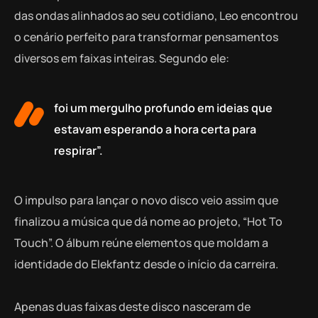
das ondas alinhados ao seu cotidiano, Leo encontrou
o cenário perfeito para transformar pensamentos
diversos em faixas inteiras. Segundo ele:
foi um mergulho profundo em ideias que
estavam esperando a hora certa para
respirar”.
O impulso para lançar o novo disco veio assim que
finalizou a música que dá nome ao projeto, “Hot To
Touch”. O álbum reúne elementos que moldam a
identidade do Elekfantz desde o início da carreira.
Apenas duas faixas deste disco nasceram de