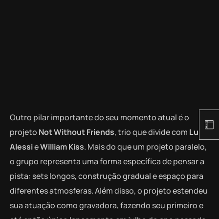
Outro pilar importante do seu momento atual é o
projeto
Not Without Friends
, trio que divide com
Luke
Alessi
e
William Kiss
. Mais do que um projeto paralelo,
o grupo representa uma forma específica de pensar a
pista: sets longos, construção gradual e espaço para
diferentes atmosferas. Além disso, o projeto estendeu
sua atuação como gravadora, fazendo seu primeiro e