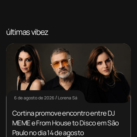
últimas vibez
6 de agosto de 2026
Lorena Sá
Cortina promove encontro entre DJ
MEME e From House to Disco em São
Paulo no dia 14 de agosto