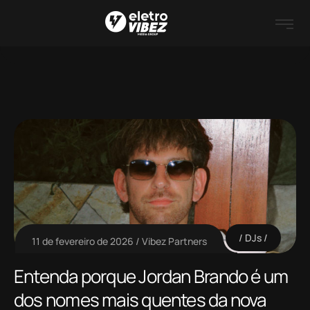
DJs
11 de fevereiro de 2026
Vibez Partners
Entenda porque Jordan Brando é um
dos nomes mais quentes da nova