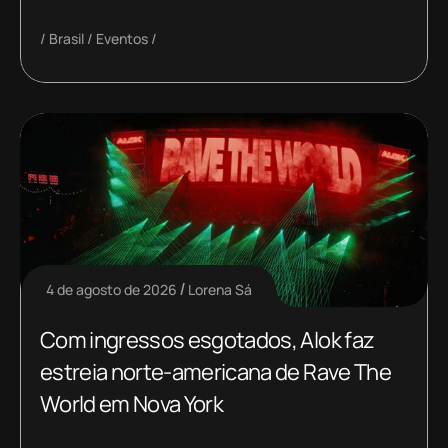
Brasil
Eventos
4 de agosto de 2026
Lorena Sá
Com ingressos esgotados, Alok faz
estreia norte-americana de Rave The
World em Nova York