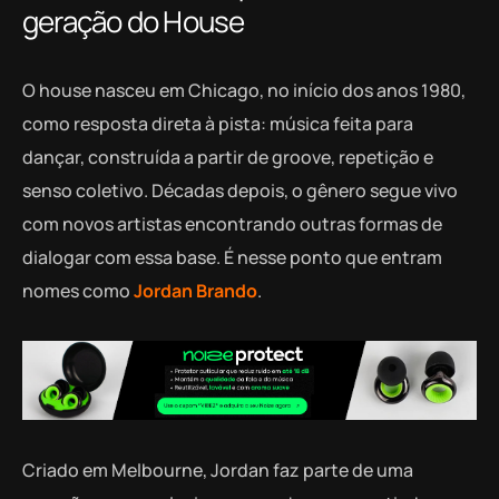
geração do House
O house nasceu em Chicago, no início dos anos 1980,
como resposta direta à pista: música feita para
dançar, construída a partir de groove, repetição e
senso coletivo. Décadas depois, o gênero segue vivo
com novos artistas encontrando outras formas de
dialogar com essa base. É nesse ponto que entram
nomes como
Jordan Brando
.
Criado em Melbourne, Jordan faz parte de uma