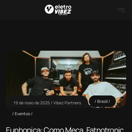
Brasil
19 de maio de 2025
Vibez Partners
Eventos
Euphonica: Como Meca, Fatnotronic,