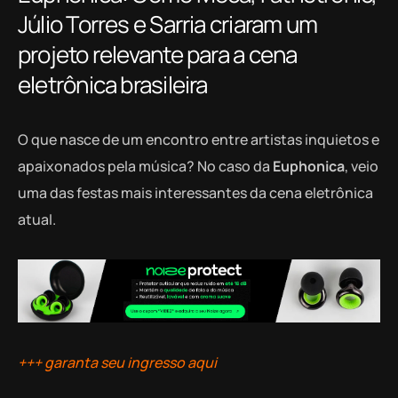
Júlio Torres e Sarria criaram um
projeto relevante para a cena
eletrônica brasileira
O que nasce de um encontro entre artistas inquietos e
apaixonados pela música? No caso da
Euphonica
, veio
uma das festas mais interessantes da cena eletrônica
atual.
+++ garanta seu ingresso aqui