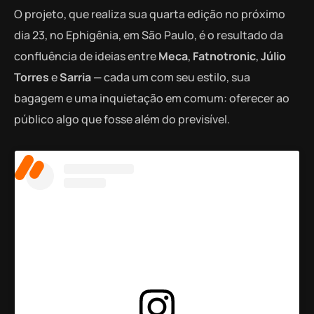
O projeto, que realiza sua quarta edição no próximo
dia 23, no Ephigênia, em São Paulo, é o resultado da
confluência de ideias entre
Meca
,
Fatnotronic
,
Júlio
Torres
e
Sarria
— cada um com seu estilo, sua
bagagem e uma inquietação em comum: oferecer ao
público algo que fosse além do previsível.