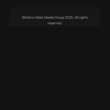
©Eletro Vibez Media Group 2025. All rights
reserved.