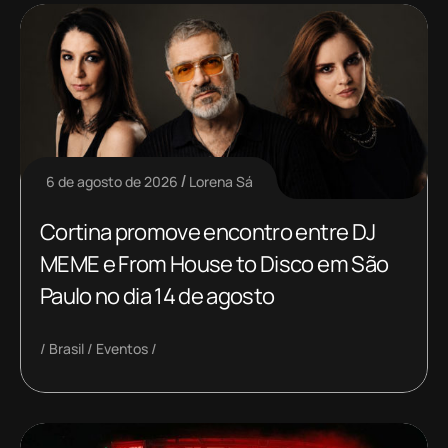
6 de agosto de 2026
Lorena Sá
Cortina promove encontro entre DJ
MEME e From House to Disco em São
Paulo no dia 14 de agosto
Brasil
Eventos