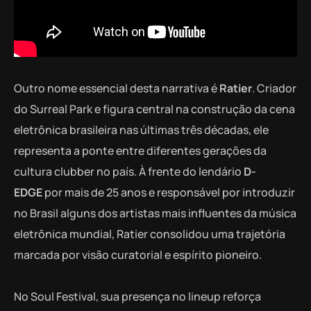
Outro nome essencial desta narrativa é
Ratier
. Criador
do Surreal Park e figura central na construção da cena
eletrônica brasileira nas últimas três décadas, ele
representa a ponte entre diferentes gerações da
cultura clubber no país. À frente do lendário
D-
EDGE
por mais de 25 anos e responsável por introduzir
no Brasil alguns dos artistas mais influentes da música
eletrônica mundial, Ratier consolidou uma trajetória
marcada por visão curatorial e espírito pioneiro.
No Soul Festival, sua presença no lineup reforça