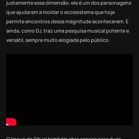
justamente essa dimensão: ele é um dos personagens
que ajudaram a moldar o ecossistema que hoje
permite encontros dessa magnitude acontecerem. E
ainda, como DJ, traz uma pesquisa musical potente e
versátil, sempre muito elogiada pelo público.