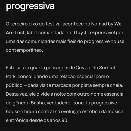
progressiva
O terceiro eixo do festival acontece no Nomad by
We
Are Lost
, label comandada por
Guy J
, responsável por
uma das comunidades mais fiéis do progressive house
contemporâneo.
Esta será a quarta passagem de Guy J pelo Surreal
Park, consolidando uma relação especial com o
público — cada visita marcada por pista sempre cheia.
Desta vez, ele divide a noite com outro nome essencial
do gênero:
Sasha
, verdadeiro ícone do progressive
house e figura central na evolução estética da música
eletrônica desde os anos 90.