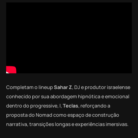
Completam o lineup
Sahar Z
, DJ e produtor israelense
conhecido por sua abordagem hipnótica e emocional
dentro do progressive, l,
Teclas
, reforçando a
proposta do Nomad como espaço de construção
narrativa, transições longas e experiências imersivas.