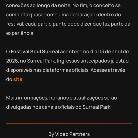
conexões ao longo da noite. No fim, o conceito se
completa quase como uma declaração: dentro do
festival, cada participante pode dizer que faz parte da
experiência.
O
Festival Soul Surreal
acontece no dia 03 de abril de
2026, no Surreal Park. Ingressos antecipados já estão
disponíveis nas plataformas oficiais. Acesse através
do
site
.
Mais informações, horários e atualizações serão
divulgadas nos canais oficiais do Surreal Park.
By
Vibez Partners