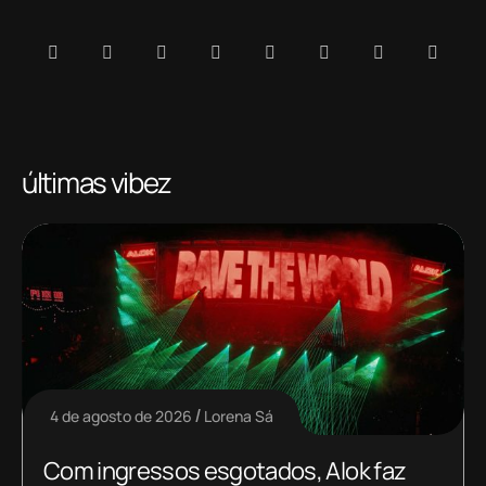
últimas vibez
4 de agosto de 2026
Lorena Sá
Com ingressos esgotados, Alok faz