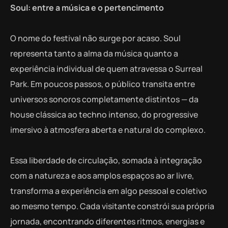
Soul: entre a música e o pertencimento
O nome do festival não surge por acaso. Soul
representa tanto a alma da música quanto a
experiência individual de quem atravessa o Surreal
Park. Em poucos passos, o público transita entre
universos sonoros completamente distintos — da
house clássica ao techno intenso, do progressive
imersivo à atmosfera aberta e natural do complexo.
Essa liberdade de circulação, somada à integração
com a natureza e aos amplos espaços ao ar livre,
transforma a experiência em algo pessoal e coletivo
ao mesmo tempo. Cada visitante constrói sua própria
jornada, encontrando diferentes ritmos, energias e