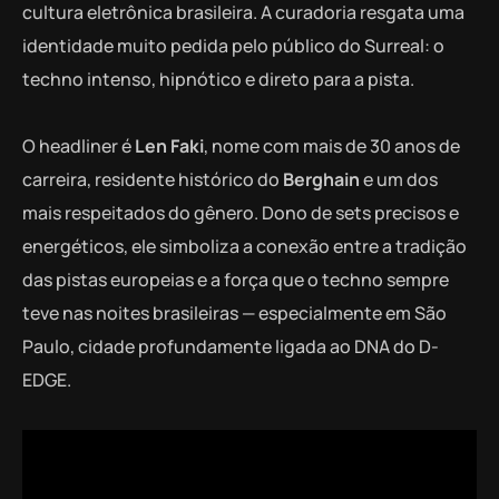
cultura eletrônica brasileira. A curadoria resgata uma
identidade muito pedida pelo público do Surreal: o
techno intenso, hipnótico e direto para a pista.
O headliner é
Len Faki
, nome com mais de 30 anos de
carreira, residente histórico do
Berghain
e um dos
mais respeitados do gênero. Dono de sets precisos e
energéticos, ele simboliza a conexão entre a tradição
das pistas europeias e a força que o techno sempre
teve nas noites brasileiras — especialmente em São
Paulo, cidade profundamente ligada ao DNA do D-
EDGE.