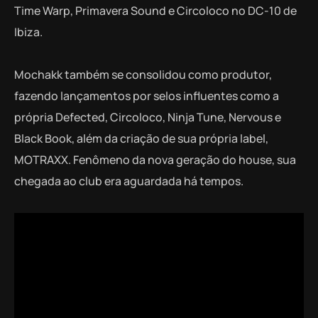
Time Warp, Primavera Sound e Circoloco no DC-10 de
Ibiza.
Mochakk também se consolidou como produtor,
fazendo lançamentos por selos influentes como a
própria Defected, Circoloco, Ninja Tune, Nervous e
Black Book, além da criação de sua própria label,
MOTRAXX. Fenômeno da nova geração do house, sua
chegada ao club era aguardada há tempos.