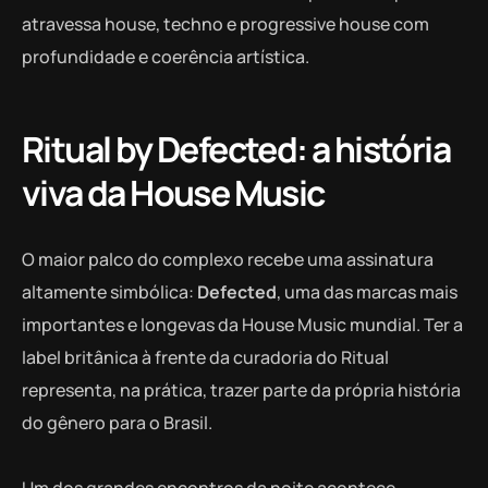
atravessa house, techno e progressive house com
profundidade e coerência artística.
Ritual by Defected: a história
viva da House Music
O maior palco do complexo recebe uma assinatura
altamente simbólica:
Defected
, uma das marcas mais
importantes e longevas da House Music mundial. Ter a
label britânica à frente da curadoria do Ritual
representa, na prática, trazer parte da própria história
do gênero para o Brasil.