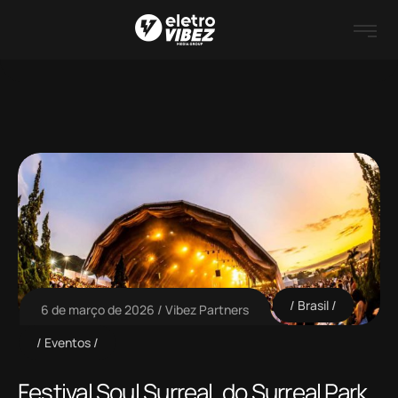
Brasil
6 de março de 2026
Vibez Partners
Eventos
Festival Soul Surreal, do Surreal Park,