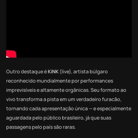
Outro destaque é
KiNK
(live), artista búlgaro
reconhecido mundialmente por performances
imprevisíveis e altamente orgânicas. Seu formato ao
vivo transforma a pista em um verdadeiro furacão,
tornando cada apresentação única — e especialmente
aguardada pelo público brasileiro, já que suas
passagens pelo país são raras.