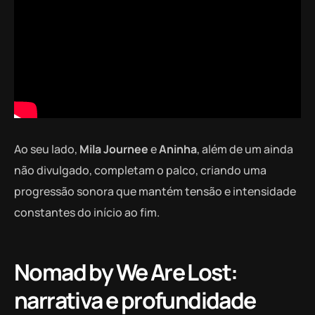
Ao seu lado,
Mila Journee
e
Aninha
, além de um ainda
não divulgado, completam o palco, criando uma
progressão sonora que mantém tensão e intensidade
constantes do início ao fim.
Nomad by We Are Lost:
narrativa e profundidade