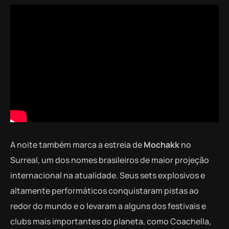
A noite também marca a estreia de
Mochakk
no
Surreal, um dos nomes brasileiros de maior projeção
internacional na atualidade. Seus sets explosivos e
altamente performáticos conquistaram pistas ao
redor do mundo e o levaram a alguns dos festivais e
clubs mais importantes do planeta, como Coachella,