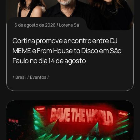
6 de agosto de 2026
Lorena Sá
Cortina promove encontro entre DJ
MEME e From House to Disco em São
Paulo no dia 14 de agosto
Brasil
Eventos