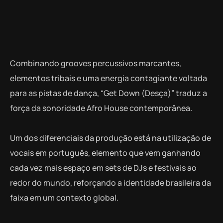
Combinando grooves percussivos marcantes,
elementos tribais e uma energia contagiante voltada
para as pistas de dança, “Get Down (Desça)” traduz a
força da sonoridade Afro House contemporânea.
Um dos diferenciais da produção está na utilização de
vocais em português, elemento que vem ganhando
cada vez mais espaço em sets de DJs e festivais ao
redor do mundo, reforçando a identidade brasileira da
faixa em um contexto global.