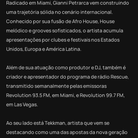
Radicado em Miami, Gianni Petrarca vem construindo
uma trajetória sólida no cenário internacional.
Conhecido por sua fusão de Afro House, House
melódico e grooves sofisticados, o artista acumula
apresentações por clubes e festivais nos Estados
Unidos, Europa e América Latina.
Além de sua atuação como produtor e DJ, também é
criador e apresentador do programa de rádio Rescue,
transmitido semanalmente pelas emissoras
Revolution 93.5 FM, em Miami, e Revolution 99.7 FM,
em Las Vegas.
Ao seu lado está Tekkman, artista que vem se
destacando como uma das apostas da nova geração