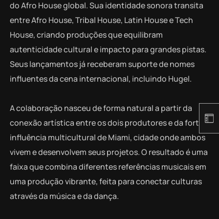
do Afro House global. Sua identidade sonora transita
entre Afro House, Tribal House, Latin House e Tech
House, criando produções que equilibram
autenticidade cultural e impacto para grandes pistas.
Seus lançamentos já receberam suporte de nomes
influentes da cena internacional, incluindo Hugel.
A colaboração nasceu de forma natural a partir da
conexão artística entre os dois produtores e da forte
influência multicultural de Miami, cidade onde ambos
vivem e desenvolvem seus projetos. O resultado é uma
faixa que combina diferentes referências musicais em
uma produção vibrante, feita para conectar culturas
através da música e da dança.