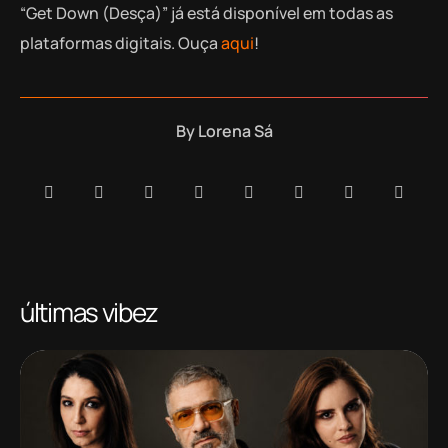
“Get Down (Desça)” já está disponível em todas as
plataformas digitais. Ouça
aqui
!
By
Lorena Sá
últimas vibez