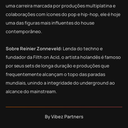
uma carreira marcada por produções multiplatina e
colaborações com ícones do pop e hip-hop, ele é hoje
uma das figuras mais influentes do house
contemporâneo.
Sobre Reinier Zonneveld:
Lenda do techno e
fundador da Filth on Acid, o artista holandês é famoso
por seus sets de longa duração e produções que
frequentemente alcançam o topo das paradas
mundiais, unindo a integridade do underground ao
alcance do mainstream.
By
Vibez Partners