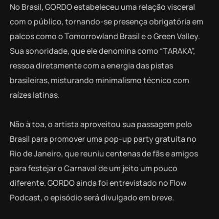
No Brasil, GORDO estabeleceu uma relação visceral
com o público, tornando-se presença obrigatória em
palcos como o Tomorrowland Brasil e o Green Valley.
Sua sonoridade, que ele denomina como “TARAKA”,
ressoa diretamente com a energia das pistas
brasileiras, misturando minimalismo técnico com
raízes latinas.
Não à toa, o artista aproveitou sua passagem pelo
Brasil para promover uma pop-up party gratuita no
Rio de Janeiro, que reuniu centenas de fãs e amigos
para festejar o Carnaval de um jeito um pouco
diferente. GORDO ainda foi entrevistado no Flow
Podcast, o episódio será divulgado em breve.