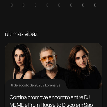
últimas vibez
6 de agosto de 2026
Lorena Sá
Cortina promove encontro entre DJ
MEME e From House to Disco em São