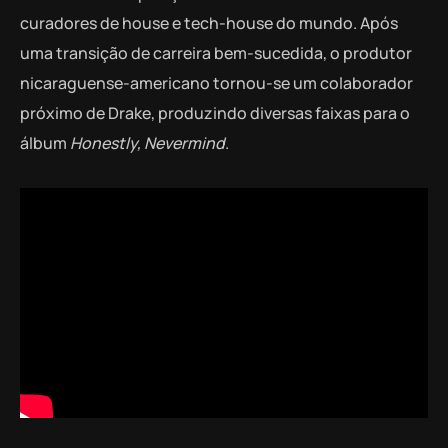
curadores de house e tech-house do mundo. Após
uma transição de carreira bem-sucedida, o produtor
nicaraguense-americano tornou-se um colaborador
próximo de Drake, produzindo diversas faixas para o
álbum
Honestly, Nevermind
.