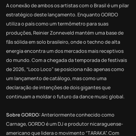
A conexão de ambos os artistas com o Brasil é um pilar
estratégico deste lançamento. Enquanto GORDO
utiliza o país como um termômetro para suas
produções, Reinier Zonneveld mantém uma base de
fãs sólida em solo brasileiro, onde o techno de alta
energia encontra um dos mercados mais receptivos
do mundo. Com a chegada da temporada de festivais
de 2026, “Loco Loco” se posiciona não apenas como
um lançamento de catálogo, mas como uma
declaração de intenções de dois gigantes que
continuam a moldar o futuro da dance music global.
Sobre GORDO:
Anteriormente conhecido como
Carnage, GORDO é um DJ e produtor nicaraguense-
americano que lidera o movimento “TARAKA”. Com