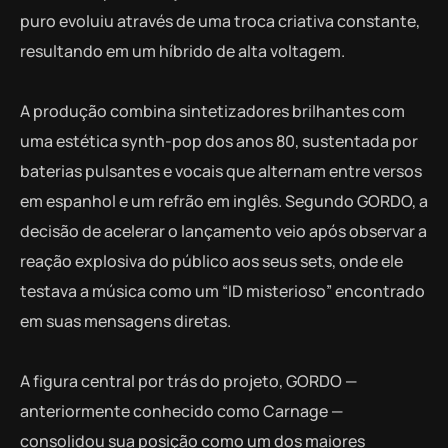
puro evoluiu através de uma troca criativa constante,
resultando em um híbrido de alta voltagem.
A produção combina sintetizadores brilhantes com
uma estética synth-pop dos anos 80, sustentada por
baterias pulsantes e vocais que alternam entre versos
em espanhol e um refrão em inglês. Segundo GORDO, a
decisão de acelerar o lançamento veio após observar a
reação explosiva do público aos seus sets, onde ele
testava a música como um “ID misterioso” encontrado
em suas mensagens diretas.
A figura central por trás do projeto, GORDO —
anteriormente conhecido como Carnage —
consolidou sua posição como um dos maiores