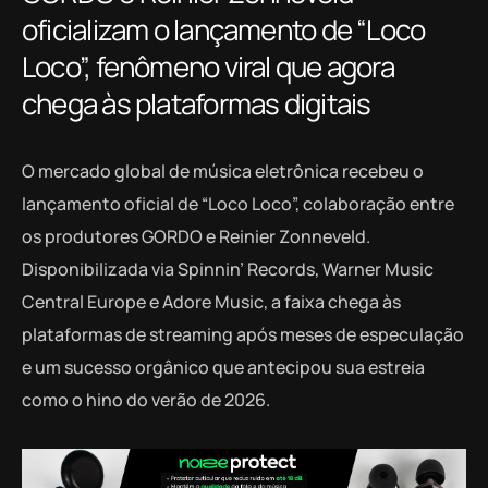
oficializam o lançamento de “Loco
Loco”, fenômeno viral que agora
chega às plataformas digitais
O mercado global de música eletrônica recebeu o
lançamento oficial de “Loco Loco”, colaboração entre
os produtores GORDO e Reinier Zonneveld.
Disponibilizada via Spinnin’ Records, Warner Music
Central Europe e Adore Music, a faixa chega às
plataformas de streaming após meses de especulação
e um sucesso orgânico que antecipou sua estreia
como o hino do verão de 2026.