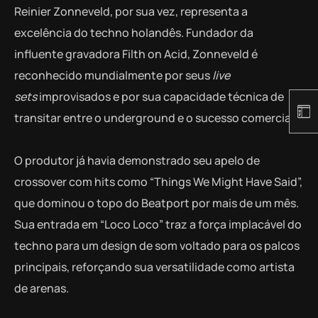
Reinier Zonneveld, por sua vez, representa a
excelência do techno holandês. Fundador da
influente gravadora Filth on Acid, Zonneveld é
reconhecido mundialmente por seus
live
sets
improvisados e por sua capacidade técnica de
transitar entre o underground e o sucesso comercial.
O produtor já havia demonstrado seu apelo de
crossover com hits como “Things We Might Have Said”,
que dominou o topo do Beatport por mais de um mês.
Sua entrada em “Loco Loco” traz a força implacável do
techno para um design de som voltado para os palcos
principais, reforçando sua versatilidade como artista
de arenas.