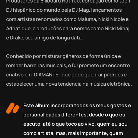
Produtores da Billboard Hot 100, coroação como top 1
DJ hispânico do mundo pela DJ Mag, lançamentos
com artistas renomados como Maluma, Nicki Nicole e
Adriatique, e produções para nomes como Nicki Minaj
e Drake, seu amigo de longa data.
Conhecido por misturar gêneros de forma única e
romper barreiras musicais, o DJ promete um encontro
criativo em ‘DIAMANTE’, que pode quebrar padrões e
estabelecer uma nova tendência na música eletrônica.
Este álbum incorpora todos os meus gostos e
personalidades diferentes, desde o que eu
escuto, até o que toco ao vivo, quem eu sou
como artista, mas, mais importante, quem