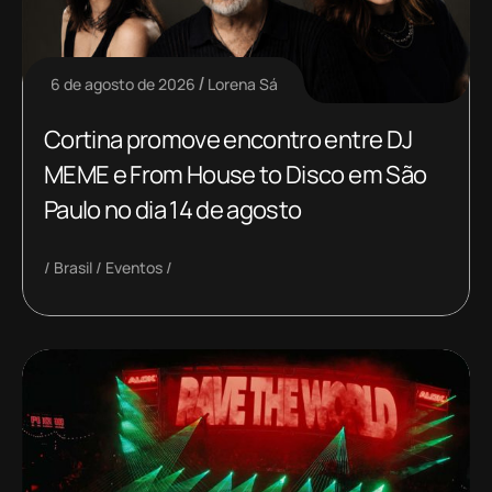
6 de agosto de 2026
Lorena Sá
Cortina promove encontro entre DJ
MEME e From House to Disco em São
Paulo no dia 14 de agosto
Brasil
Eventos