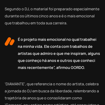
Segundo o DJ, o material foi preparado especialmente
durante os últimos cinco anos e é o mais emocional
que trabalhou em toda sua carreira.
É o projeto mais emocional no qual trabalhei
na minha vida. Ele conta com trabalhos de
artistas que admiro e que me inspiram, alguns
que conheço há anos e outros que conheci
mais recentemente”, afirmou GORDO.
‘DIAMANTE’, que referencia o nome do artista, celebra
a jornada do DJ em busca da liberdade, relembrando a
trajetória de anos que o consolidaram como