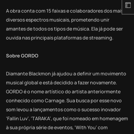
A obra conta com 15 faixas e colaboradores dos mais
diversos espectros musicais, prometendo unir
amantes de todos os tipos de música. Ela já pode ser
ouvida nas principais plataformas de streaming.
Sobre GORDO
Diamante Blackmon já ajudou a definir um movimento
musical global e está decidido a fazer novamente.
GORDO é o nome artístico do artista anteriormente
conhecido como Carnage. Sua busca por esse novo
som levou a lançamentos como o sucesso inovador
‘Fallin Luv’, ‘TARAKA’, que foi nomeado em homenagem
à sua própria série de eventos, ‘With You’ com