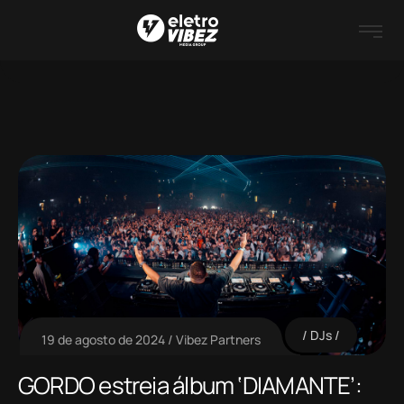
DJs
19 de agosto de 2024
Vibez Partners
GORDO estreia álbum ‘DIAMANTE’: