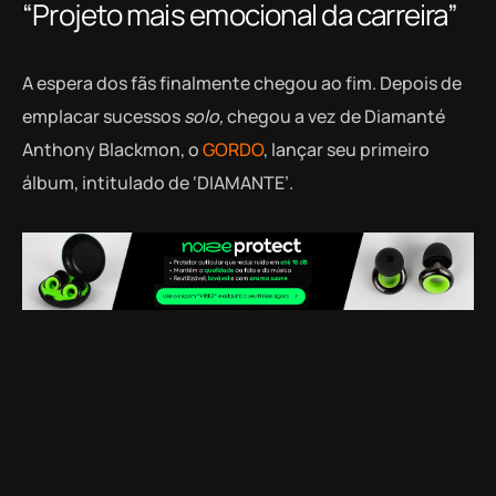
“Projeto mais emocional da carreira”
A espera dos fãs finalmente chegou ao fim. Depois de
emplacar sucessos
solo,
chegou a vez de Diamanté
Anthony Blackmon, o
GORDO
, lançar seu primeiro
álbum, intitulado de ‘DIAMANTE’.