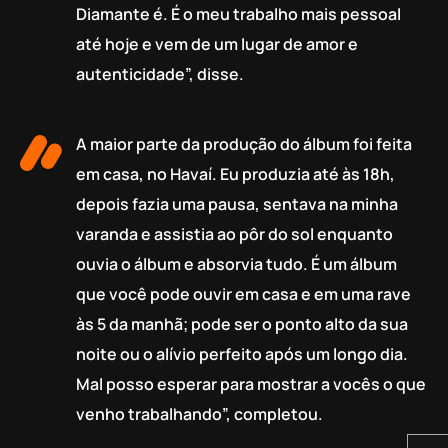
Diamante é. É o meu trabalho mais pessoal
até hoje e vem de um lugar de amor e
autenticidade”, disse.
A maior parte da produção do álbum foi feita
em casa, no Havaí. Eu produzia até às 18h,
depois fazia uma pausa, sentava na minha
varanda e assistia ao pôr do sol enquanto
ouvia o álbum e absorvia tudo. É um álbum
que você pode ouvir em casa e em uma rave
às 5 da manhã; pode ser o ponto alto da sua
noite ou o alívio perfeito após um longo dia.
Mal posso esperar para mostrar a vocês o que
venho trabalhando”, completou.