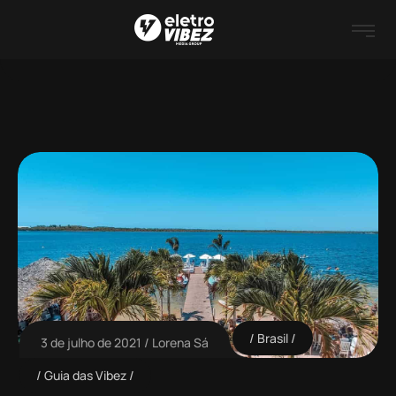
Brasil
3 de julho de 2021
Lorena Sá
Guia das Vibez