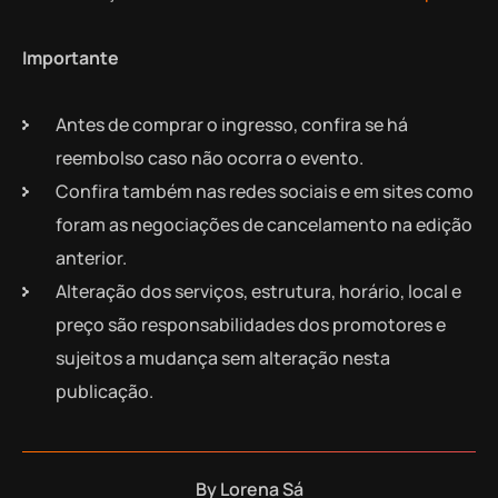
Importante
Antes de comprar o ingresso, confira se há
reembolso caso não ocorra o evento.
Confira também nas redes sociais e em sites como
foram as negociações de cancelamento na edição
anterior.
Alteração dos serviços, estrutura, horário, local e
preço são responsabilidades dos promotores e
sujeitos a mudança sem alteração nesta
publicação.
By
Lorena Sá