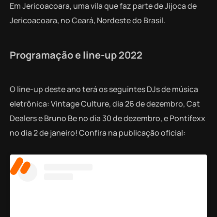
Em Jericoacoara, uma vila que faz parte de Jijoca de
Jericoacoara, no Ceará, Nordeste do Brasil.
Programação e line-up 2022
O line-up deste ano terá os seguintes DJs de música
eletrônica: Vintage Culture, dia 26 de dezembro, Cat
Dealers e Bruno Be no dia 30 de dezembro, e Pontifexx
no dia 2 de janeiro! Confira na publicação oficial: