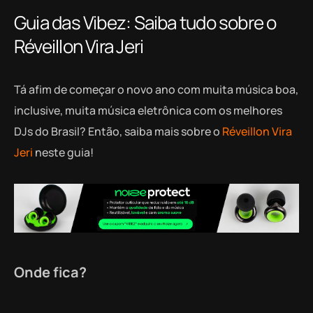
Guia das Vibez: Saiba tudo sobre o
Réveillon Vira Jeri
Tá afim de começar o novo ano com muita música boa,
inclusive, muita música eletrônica com os melhores
DJs do Brasil? Então, saiba mais sobre o
Réveillon Vira
Jeri
neste guia!
Onde fica?