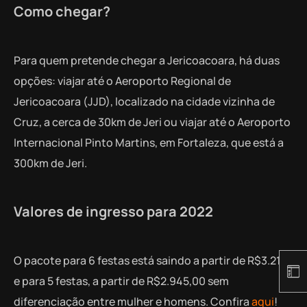
Como chegar?
Para quem pretende chegar a Jericoacoara, há duas
opções: viajar até o Aeroporto Regional de
Jericoacoara (JJD), localizado na cidade vizinha de
Cruz, a cerca de 30km de Jeri ou viajar até o Aeroporto
Internacional Pinto Martins, em Fortaleza, que está a
300km de Jeri.
Valores de ingresso para 2022
O pacote para 6 festas está saindo a partir de R$3.210
e para 5 festas, a partir de R$2.945,00 sem
diferenciação entre mulher e homens. Confira
aqui
!