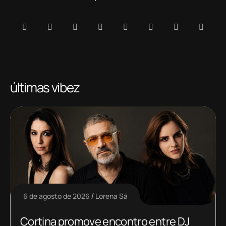
últimas vibez
6 de agosto de 2026
Lorena Sá
Cortina promove encontro entre DJ