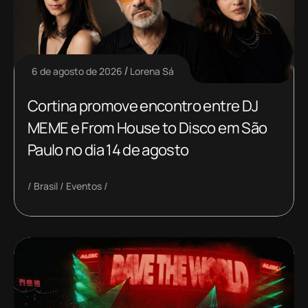
6 de agosto de 2026
Lorena Sá
Cortina promove encontro entre DJ
MEME e From House to Disco em São
Paulo no dia 14 de agosto
Brasil
Eventos