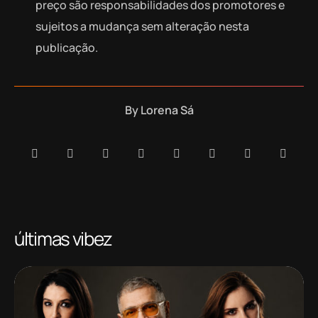
preço são responsabilidades dos promotores e
sujeitos a mudança sem alteração nesta
publicação.
By
Lorena Sá
últimas vibez