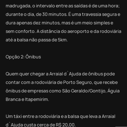
madrugada, o intervalo entre as saídas é de uma hora;
durante o dia, de 30 minutos. É uma travessia segura e
dura apenas dez minutos, mas é um meio simples e
sem conforto. A distância do aeroporto e da rodoviária
até a balsa não passa de 5km.
Opção 2: Ônibus
Quem quer chegar a Arraial d`Ajuda de ônibus pode
contar com a rodoviária de Porto Seguro, que recebe
ônibus de empresas como São Geraldo/Gontijo, Águia
Branca e Itapemirim.
Um táxi entre a rodoviária e a balsa que leva a Arraial
d`Ajuda custa cerca de R$ 20,00.