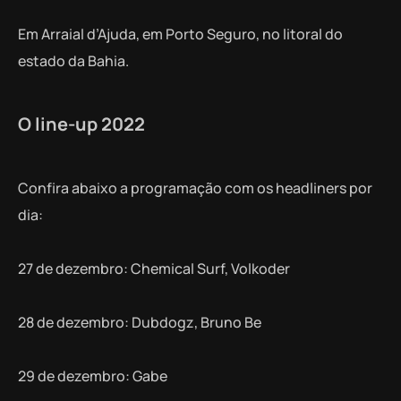
Em Arraial d’Ajuda, em Porto Seguro, no litoral do
estado da Bahia.
O line-up 2022
Confira abaixo a programação com os headliners por
dia:
27 de dezembro: Chemical Surf, Volkoder
28 de dezembro: Dubdogz, Bruno Be
29 de dezembro: Gabe