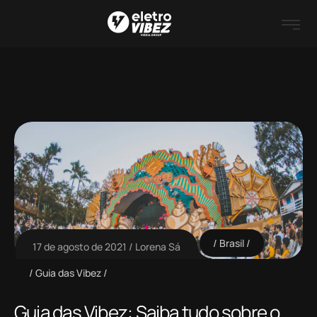
Brasil
17 de agosto de 2021
Lorena Sá
Guia das Vibez
Guia das Vibez: Saiba tudo sobre o