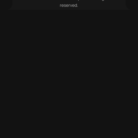
reserved.