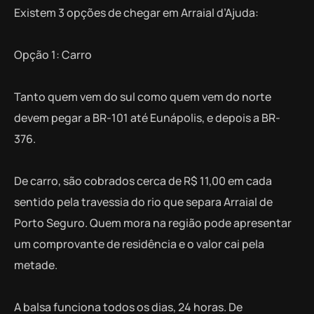
Existem 3 opções de chegar em Arraial d’Ajuda:
Opção 1: Carro
Tanto quem vem do sul como quem vem do norte
devem pegar a BR-101 até Eunápolis, e depois a BR-
376.
De carro, são cobrados cerca de R$ 11,00 em cada
sentido pela travessia do rio que separa Arraial de
Porto Seguro. Quem mora na região pode apresentar
um comprovante de residência e o valor cai pela
metade.
A balsa funciona todos os dias, 24 horas. De