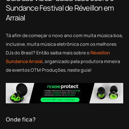
Sundance Festival de Réveillon em
Arraial
Tá afim de começar o novo ano com muita música boa,
inclusive, muita música eletrônica com os melhores
DJs do Brasil? Então saiba mais sobre o
Réveillon
Sundance Arraial
, organizado pela produtora mineira
de eventos OTM Produções, neste guia!
Onde fica?