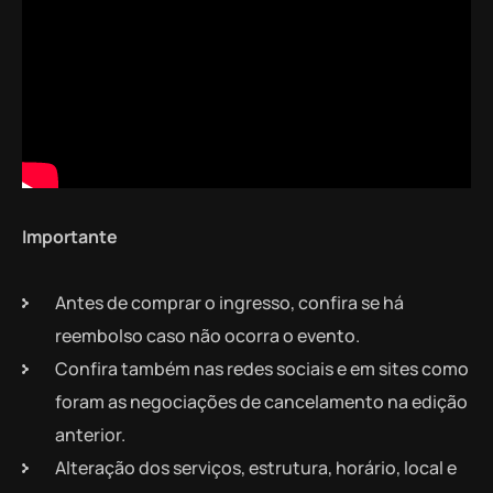
Importante
Antes de comprar o ingresso, confira se há
reembolso caso não ocorra o evento.
Confira também nas redes sociais e em sites como
foram as negociações de cancelamento na edição
anterior.
Alteração dos serviços, estrutura, horário, local e