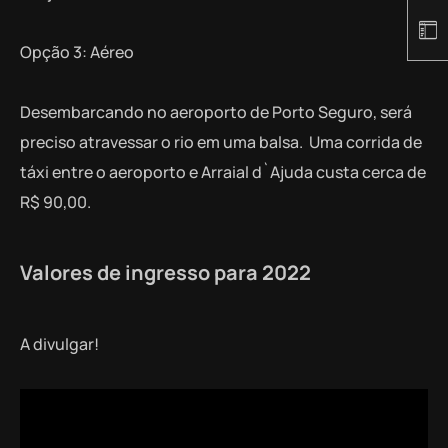
Opção 3: Aéreo
Desembarcando no aeroporto de Porto Seguro, será
preciso atravessar o rio em uma balsa. Uma corrida de
táxi entre o aeroporto e Arraial d`Ajuda custa cerca de
R$ 90,00.
Valores de ingresso para 2022
A divulgar!