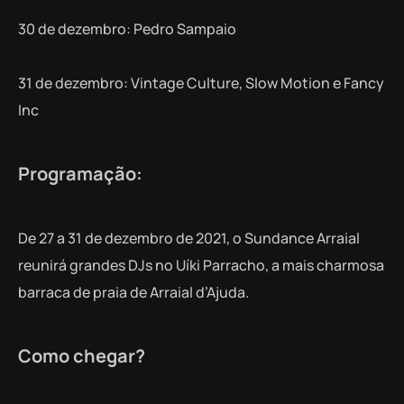
30 de dezembro: Pedro Sampaio
31 de dezembro: Vintage Culture, Slow Motion e Fancy
Inc
Programação:
De 27 a 31 de dezembro de 2021, o Sundance Arraial
reunirá grandes DJs no Uíki Parracho, a mais charmosa
barraca de praia de Arraial d’Ajuda.
Como chegar?