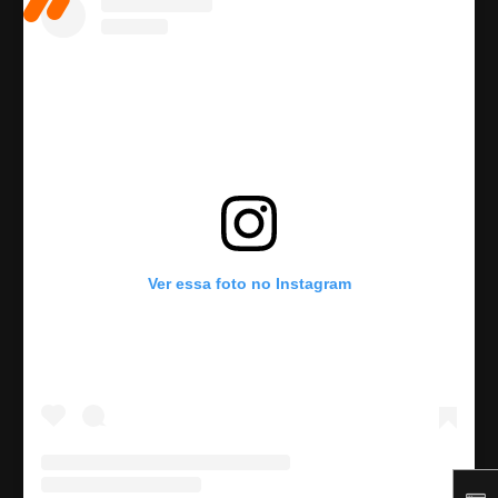
Ver essa foto no Instagram