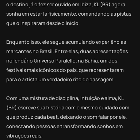
o destino já o fez ser ouvido em Ibiza, KL (BR) agora
sonha em estar lá fisicamente, comandando as pistas
que o inspiraram desde o início.
Enquanto isso, ele segue acumulando experiências
marcantes no Brasil. Entre elas, duas apresentações
no lendário Universo Paralello, na Bahia, um dos
festivais mais icônicos do país, que representaram
para o artista um verdadeiro rito de passagem.
Com uma mistura de disciplina, intuição e alma, KL
(BR) escreve sua história com o mesmo cuidado com
que produz cada beat, deixando o som falar por ele,
conectando pessoas e transformando sonhos em
vibrações reais.