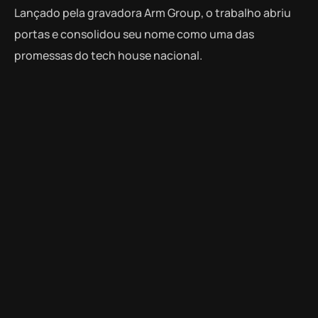
Lançado pela gravadora Arm Group, o trabalho abriu
portas e consolidou seu nome como uma das
promessas do tech house nacional.