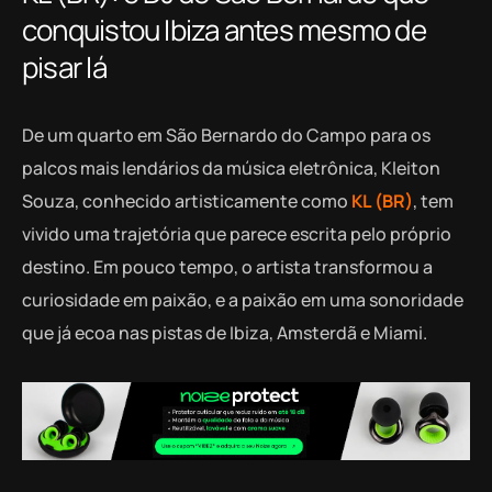
conquistou Ibiza antes mesmo de
pisar lá
De um quarto em São Bernardo do Campo para os
palcos mais lendários da música eletrônica, Kleiton
Souza, conhecido artisticamente como
KL (BR)
, tem
vivido uma trajetória que parece escrita pelo próprio
destino. Em pouco tempo, o artista transformou a
curiosidade em paixão, e a paixão em uma sonoridade
que já ecoa nas pistas de Ibiza, Amsterdã e Miami.