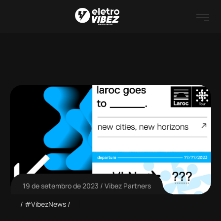
19 de setembro de 2023
Vibez Partners
#VibezNews