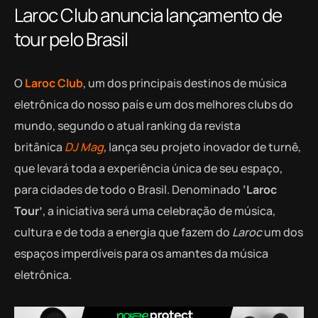
Laroc Club anuncia lançamento de
tour pelo Brasil
O
Laroc Club
, um dos principais destinos de música
eletrônica do nosso país e um dos melhores clubs do
mundo, segundo o atual ranking da revista
britânica
DJ Mag
,
lança seu projeto inovador de turnê,
que levará toda a experiência única de seu espaço,
para cidades de todo o Brasil. Denominado
‘Laroc
Tour’
, a iniciativa será uma celebração de música,
cultura e de toda a energia que fazem do
Laroc
um dos
espaços imperdíveis para os amantes da música
eletrônica.