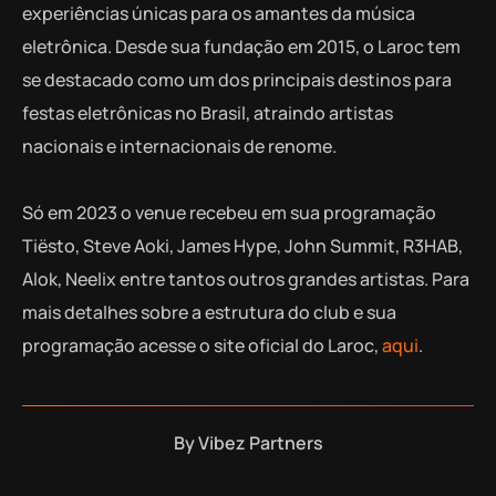
experiências únicas para os amantes da música
eletrônica. Desde sua fundação em 2015, o Laroc tem
se destacado como um dos principais destinos para
festas eletrônicas no Brasil, atraindo artistas
nacionais e internacionais de renome.
Só em 2023 o venue recebeu em sua programação
Tiësto, Steve Aoki, James Hype, John Summit, R3HAB,
Alok, Neelix entre tantos outros grandes artistas. Para
mais detalhes sobre a estrutura do club e sua
programação acesse o site oficial do Laroc,
aqui
.
By
Vibez Partners