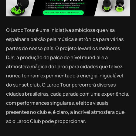
O Laroc Tour é uma iniciativa ambiciosa que visa
espalhar a paixão pela música eletrônica para várias
partes do nosso país. O projeto levará os melhores
DJs, a produção de palco de nível mundial e a
atmosfera mágica do Laroc para cidades que talvez
nunca tenham experimentado a energia inigualável
do sunset club. O Laroc Tour percorrerá diversas
cidades brasileiras, cada parada com uma experiência,
com performances singulares, efeitos visuais
presentes no club e, é claro, a incrível atmosfera que
só o Laroc Club pode proporcionar.