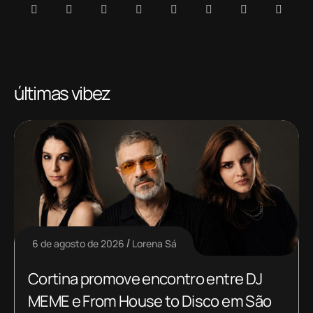
últimas vibez
6 de agosto de 2026
Lorena Sá
Cortina promove encontro entre DJ
MEME e From House to Disco em São