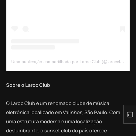
Uma publicação compartilhada por Laroc Club (@larocclub)
Sobre o Laroc Club
O Laroc Club é um renomado clube de música
eletrônica localizado em Valinhos, São Paulo. Com
uma estrutura moderna e uma localização
deslumbrante, o sunset club do país oferece