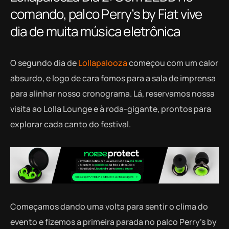
comando, palco Perry’s by Fiat vive
dia de muita música eletrônica
O segundo dia de
Lollapalooza
começou com um calor
absurdo, e logo de cara fomos para a sala de imprensa
para alinhar nosso cronograma. Lá, reservamos nossa
visita ao Lolla Lounge e à roda-gigante, prontos para
explorar cada canto do festival.
Começamos dando uma volta para sentir o clima do
evento e fizemos a primeira parada no palco Perry’s by