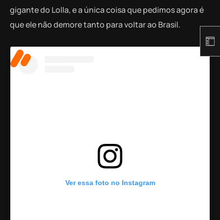
gigante do Lolla, e a única coisa que pedimos agora é
que ele não demore tanto para voltar ao Brasil.
Ver essa foto no Instagram