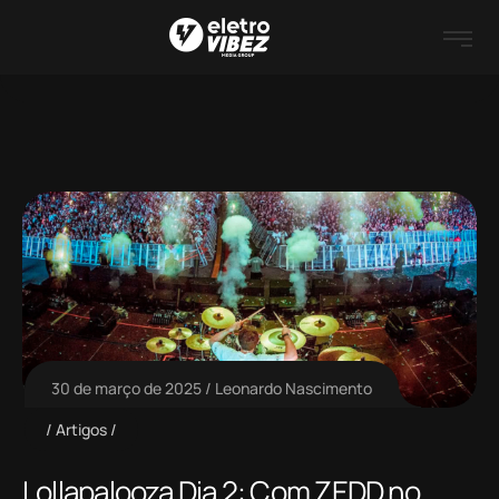
30 de março de 2025
Leonardo Nascimento
Artigos
Lollapalooza Dia 2: Com ZEDD no