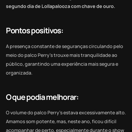
segundo dia de Lollapalooza com chave de ouro.
Pontos positivos:
A presença constante de seguranças circulando pelo
meio do palco Perry’s trouxe mais tranquilidade ao
público, garantindo uma experiência mais segura e
organizada.
O que podia melhorar:
O volume do palco Perry’s estava excessivamente alto.
Amamos som potente, mas, neste ano, ficou difícil
acompanhar de perto, especialmente durante o show