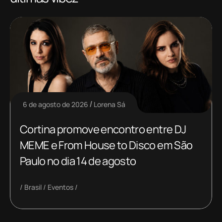
6 de agosto de 2026
Lorena Sá
Cortina promove encontro entre DJ
MEME e From House to Disco em São
Paulo no dia 14 de agosto
Brasil
Eventos