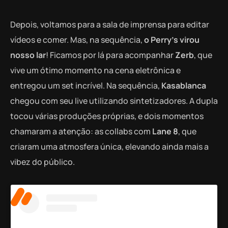
Depois, voltamos para a sala de imprensa para editar
vídeos e comer. Mas, na sequência,
o Perry’s virou
nosso lar
! Ficamos por lá para acompanhar
Zerb
, que
vive um ótimo momento na cena eletrônica e
entregou um set incrível. Na sequência,
Kasablanca
chegou com seu live utilizando sintetizadores. A dupla
tocou várias produções próprias, e dois momentos
chamaram a atenção: as collabs com
Lane 8
, que
criaram uma atmosfera única, elevando ainda mais a
vibez do público.