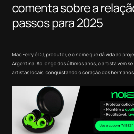
comenta sobre a relaçã
passos para 2025
Mac Ferry é DJ, produtor, e o nome que dá vida ao proj
Argentina. Ao longo dos últimos anos, o artista vem 
artistas locais, conquistando o coração dos hermanos