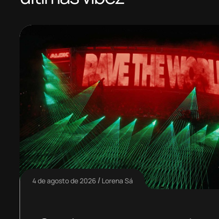
4 de agosto de 2026
Lorena Sá