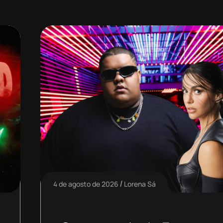
4 de agosto de 2026
Lorena Sá