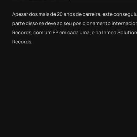
Apesar dos mais de 20 anos de carreira, este consegui
parte disso se deve ao seu posicionamento internacio
Records, com um EP em cada uma, e na Inmed Solutions
Records.