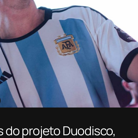
s do projeto Duodisco,