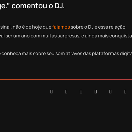
e.” comentou o DJ.
sinal, não é de hoje que
falamos
sobre o DJ e essa relação
vai ser um ano com muitas surpresas, e ainda mais conquista
 conheça mais sobre seu som através das plataformas digita