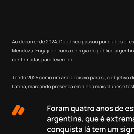
Ao decorrer de 2024, Duodisco passou por clubes e fes
Mendoza. Engajado com a energia do público argentino,
confirmadas para fevereiro.
Tendo 2025 como um ano decisivo para si, o objetivo d
Latina, marcando presença em ainda mais clubes e fes
Foram quatro anos de es
argentina, que é extrem
conquista lá tem um sign