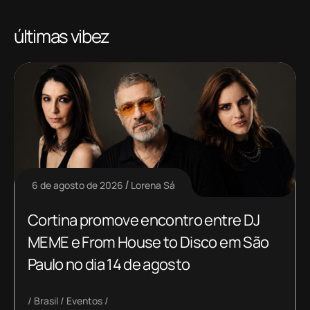
últimas vibez
6 de agosto de 2026
Lorena Sá
Cortina promove encontro entre DJ
MEME e From House to Disco em São
Paulo no dia 14 de agosto
Brasil
Eventos