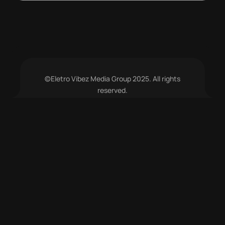
©Eletro Vibez Media Group 2025. All rights
reserved.