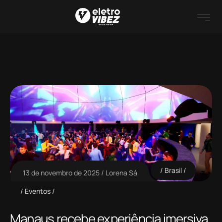
Brasil
13 de novembro de 2025
Lorena Sá
Eventos
Manaus recebe experiência imersiva