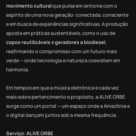
movimento cultural
que pulsa em sintonia com o
espírito de uma nova geração: conectada, consciente
e em busca de experiências significativas. A produção
aposta em práticas sustentáveis, como o uso de
copos reutilizáveis
e
geradores a biodiesel
,
reafirmando o compromisso com um futuro mais
verde — onde tecnologia e natureza coexistem em
harmonia.
Em tempos em que a música eletrônica é cada vez
mais sobre pertencimento e propósito, a ALIVE ORBE
surge como um portal — um espaço onde a Amazônia e
o digital dançam juntos sob a mesma frequência.
Serviço
:
ALIVE ORBE