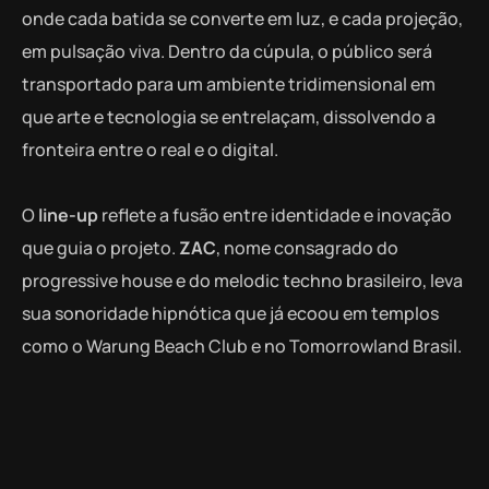
onde cada batida se converte em luz, e cada projeção,
em pulsação viva. Dentro da cúpula, o público será
transportado para um ambiente tridimensional em
que arte e tecnologia se entrelaçam, dissolvendo a
fronteira entre o real e o digital.
O
line-up
reflete a fusão entre identidade e inovação
que guia o projeto.
ZAC
, nome consagrado do
progressive house e do melodic techno brasileiro, leva
sua sonoridade hipnótica que já ecoou em templos
como o Warung Beach Club e no Tomorrowland Brasil.