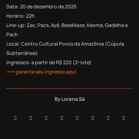
Data: 20 de dezembro de 2025
Horário: 22h
Line-up: Zac, Pacs, Ayê, BessMaze, Keoma, Gadelha e
Pach
Local: Centro Cultural Povos da Amazônia (Cúpula
Subterrânea)
Ingressos: a partir de R$ 220 (2º lote)
+++ garanta seu ingresso aqui
By
Lorena Sá