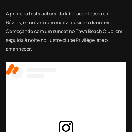
A primeira festa autoral da label acontecerá em
Búzios, e contará com muita música o dia inteiro.
Começando com um sunset no Tawa Beach Club, em
seguida à noite no ilustre clube Privilège, até o
amanhecer.