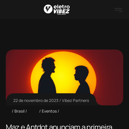
22 de novembro de 2023
Vibez Partners
Brasil
Eventos
Maz e Antdot anunciam a primeira