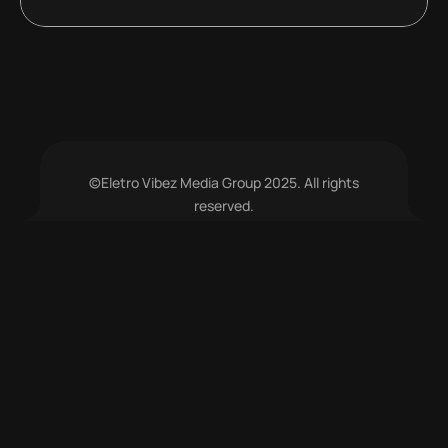
©Eletro Vibez Media Group 2025. All rights
reserved.