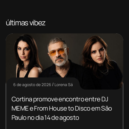
últimas vibez
6 de agosto de 2026
Lorena Sá
Cortina promove encontro entre DJ
MEME e From House to Disco em São
Paulo no dia 14 de agosto