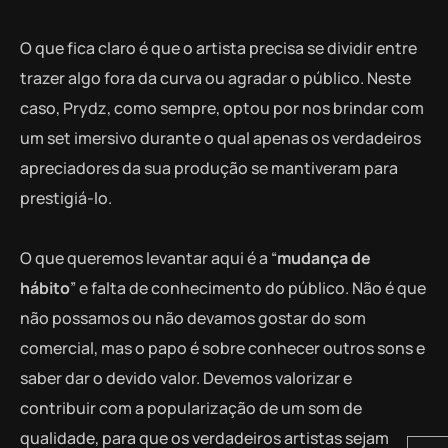
O que fica claro é que o artista precisa se dividir entre
trazer algo fora da curva ou agradar o público. Neste
caso, Prydz, como sempre, optou por nos brindar com
um set imersivo durante o qual apenas os verdadeiros
apreciadores da sua produção se mantiveram para
prestigiá-lo.
O que queremos levantar aqui é a “
mudança de
hábito
” e falta de conhecimento do público. Não é que
não possamos ou não devamos gostar do som
comercial, mas o papo é sobre conhecer outros sons e
saber dar o devido valor. Devemos valorizar e
contribuir com a popularização de um som de
qualidade, para que os verdadeiros artistas sejam