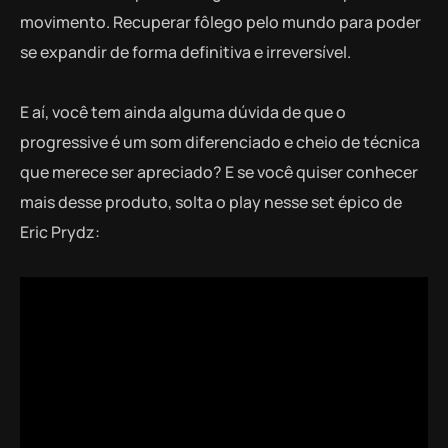
movimento. Recuperar fôlego pelo mundo para poder
se expandir de forma definitiva e irreversível.
E aí, você tem ainda alguma dúvida de que o
progressive é um som diferenciado e cheio de técnica
que merece ser apreciado? E se você quiser conhecer
mais desse produto, solta o play nesse set épico de
Eric Prydz: