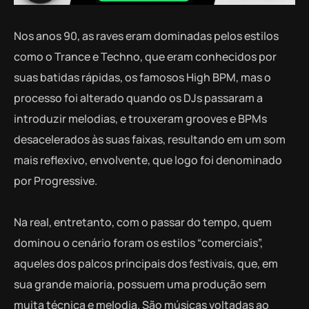
Nos anos 90, as raves eram dominadas pelos estilos
como o Trance e Techno, que eram conhecidos por
suas batidas rápidas, os famosos High BPM, mas o
processo foi alterado quando os DJs passaram a
introduzir melodias, e trouxeram grooves e BPMs
desacelerados às suas faixas, resultando em um som
mais reflexivo, envolvente, que logo foi denominado
por Progressive.
Na real, entretanto, com o passar do tempo, quem
dominou o cenário foram os estilos “comerciais”,
aqueles dos palcos principais dos festivais, que, em
sua grande maioria, possuem uma produção sem
muita técnica e melodia. São músicas voltadas ao