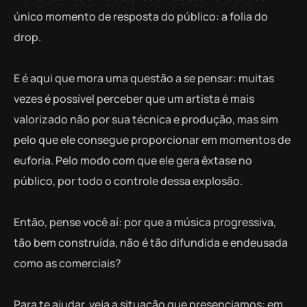
único momento de resposta do público: a folia do
drop.
E é aqui que mora uma questão a se pensar: muitas
vezes é possível perceber que um artista é mais
valorizado não por sua técnica e produção, mas sim
pelo que ele consegue proporcionar em momentos de
euforia. Pelo modo com que ele gera êxtase no
público, por todo o controle dessa explosão.
Então, pense você aí: por que a música progressiva,
tão bem construída, não é tão difundida e endeusada
como as comerciais?
Para te ajudar, veja a situação que presenciamos: em