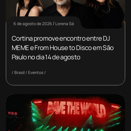
6 de agosto de 2026
Lorena Sá
Cortina promove encontro entre DJ
MEME e From House to Disco em São
Paulo no dia 14 de agosto
Brasil
Eventos