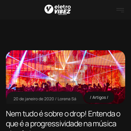
Artigos
20 de janeiro de 2020
Lorena Sá
Nem tudo é sobre o drop! Entenda o
que é a progressividade na música