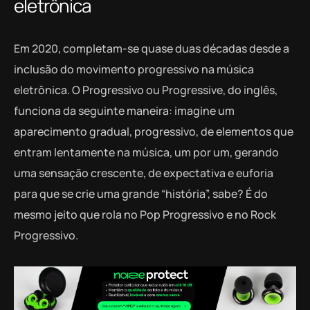
eletrônica
Em 2020, completam-se quase duas décadas desde a
inclusão do movimento progressivo na música
eletrônica. O Progressivo ou Progressive, do inglês,
funciona da seguinte maneira: imagine um
aparecimento gradual, progressivo, de elementos que
entram lentamente na música, um por um, gerando
uma sensação crescente, de expectativa e euforia
para que se crie uma grande “história”, sabe? É do
mesmo jeito que rola no Pop Progressivo e no Rock
Progressivo.