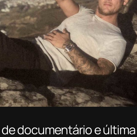
o de documentário e última