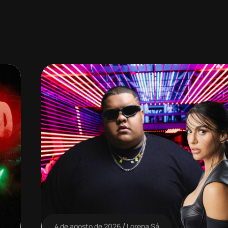
4 de agosto de 2026
Lorena Sá