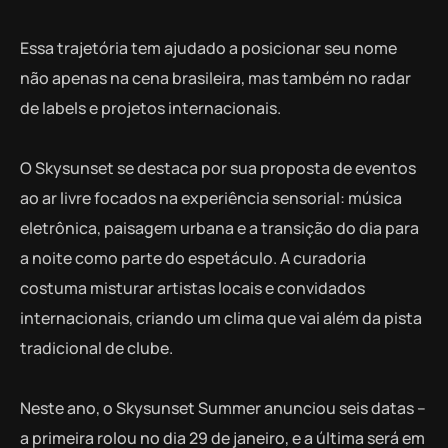
Essa trajetória tem ajudado a posicionar seu nome
não apenas na cena brasileira, mas também no radar
de labels e projetos internacionais.
O Skysunset se destaca por sua proposta de eventos
ao ar livre focados na experiência sensorial: música
eletrônica, paisagem urbana e a transição do dia para
a noite como parte do espetáculo. A curadoria
costuma misturar artistas locais e convidados
internacionais, criando um clima que vai além da pista
tradicional de clube.
Neste ano, o Skysunset Summer anunciou seis datas –
a primeira rolou no dia 29 de janeiro, e a última será em