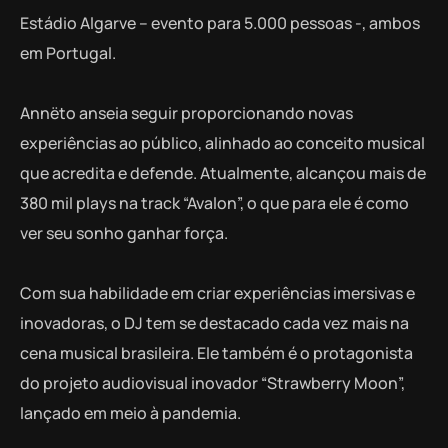
Estádio Algarve – evento para 5.000 pessoas -, ambos
em Portugal.
Annëto anseia seguir proporcionando novas
experiências ao público, alinhado ao conceito musical
que acredita e defende. Atualmente, alcançou mais de
380 mil plays na track “Avalon”, o que para ele é como
ver seu sonho ganhar força.
Com sua habilidade em criar experiências imersivas e
inovadoras, o DJ tem se destacado cada vez mais na
cena musical brasileira. Ele também é o protagonista
do projeto audiovisual inovador “Strawberry Moon”,
lançado em meio à pandemia.