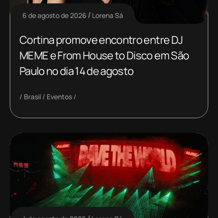
6 de agosto de 2026
Lorena Sá
Cortina promove encontro entre DJ
MEME e From House to Disco em São
Paulo no dia 14 de agosto
Brasil
Eventos