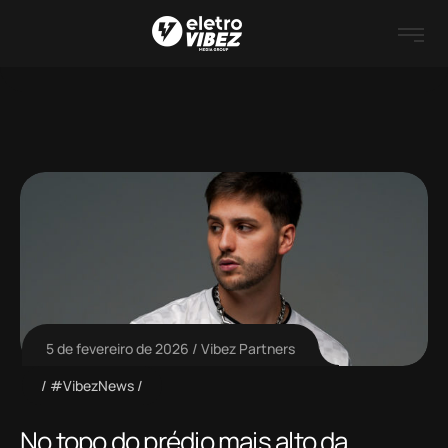
5 de fevereiro de 2026
Vibez Partners
#VibezNews
No topo do prédio mais alto da