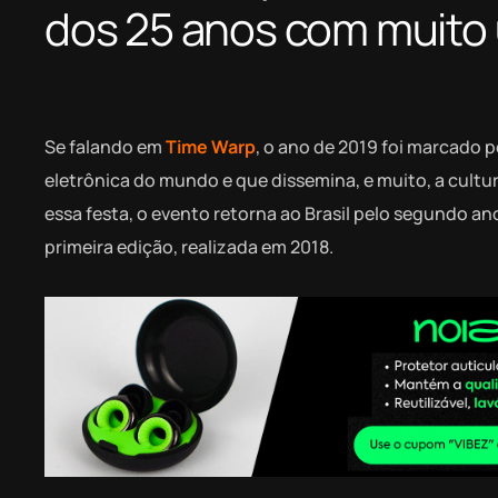
dos 25 anos com muito
Se falando em
Time Warp
, o ano de 2019 foi marcado 
eletrônica do mundo e que dissemina, e muito, a cult
essa festa, o evento retorna ao Brasil pelo segundo 
primeira edição, realizada em 2018.