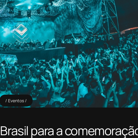
Eventos
 Brasil para a comemoraçã