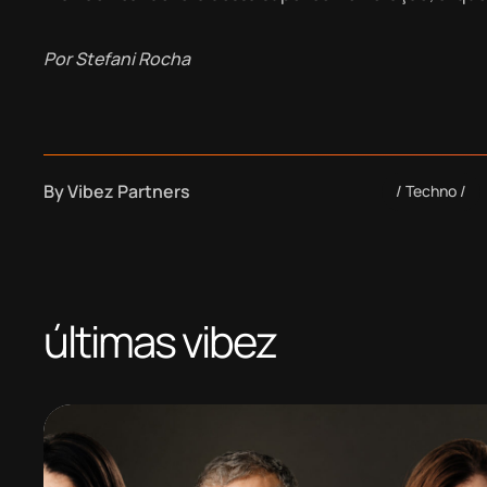
Por Stefani Rocha
By
Vibez Partners
Techno
últimas vibez