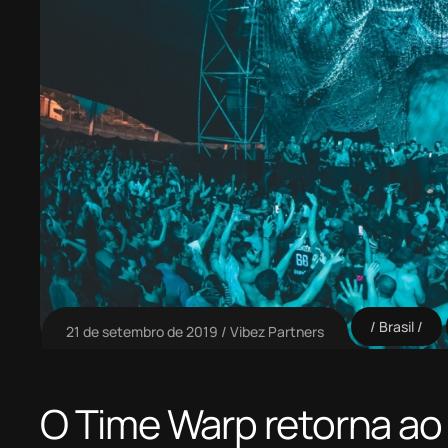
Brasil
21 de setembro de 2019
Vibez Partners
O Time Warp retorna ao