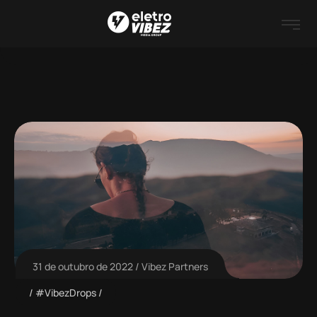
31 de outubro de 2022
Vibez Partners
#VibezDrops