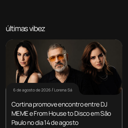
últimas vibez
6 de agosto de 2026
Lorena Sá
Cortina promove encontro entre DJ
MEME e From House to Disco em São
Paulo no dia 14 de agosto