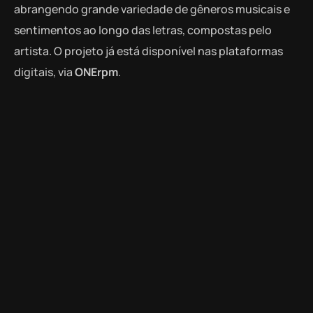
abrangendo grande variedade de gêneros musicais e
sentimentos ao longo das letras, compostas pelo
artista. O projeto já está disponível nas plataformas
digitais, via
ONErpm
.