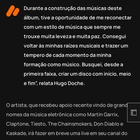
Durante a construção das músicas deste
álbum, tive a oportunidade de me reconectar
com um estilo de música que sempre me
trouxe muita leveza e muita paz. Consegui
voltar às minhas raízes musicais e trazer um
tempero de cada momento da minha
formação como músico. Busquei, desde a
primeira faixa, criar um disco com início, meio
e fim”, relata Hugo Doche.
O artista, que recebeu apoio recente vindo de grandes
nomes da música eletrônica como Martin Garrix,
Claptone, Tiesto, The Chainsmokers, Don Diablo e
Kaskade, irá fazer em breve uma live em seu canal do