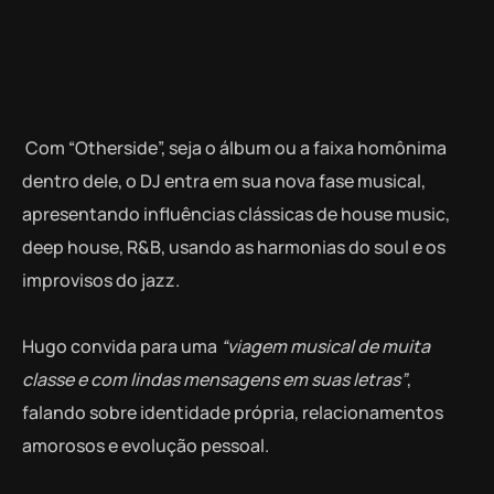
Com “Otherside”, seja o álbum ou a faixa homônima
dentro dele, o DJ entra em sua nova fase musical,
apresentando influências clássicas de house music,
deep house, R&B, usando as harmonias do soul e os
improvisos do jazz.
Hugo convida para uma
“viagem musical de muita
classe e com lindas mensagens em suas letras”
,
falando sobre identidade própria, relacionamentos
amorosos e evolução pessoal.