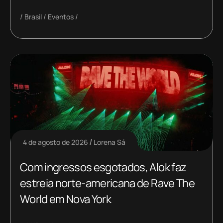
Brasil
Eventos
4 de agosto de 2026
Lorena Sá
Com ingressos esgotados, Alok faz
estreia norte-americana de Rave The
World em Nova York