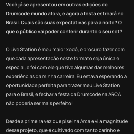
Você já se apresentou em outras edições do
Drumcode mundo afora, e agora a festa estreará no
Brasil. Quais são suas expectativas para a noite? O
que o público vai poder conferir durante o seu set?
O Live Station é meu maior xodó, e procuro fazer com
que cada apresentação neste formato seja única e
especial, e foi com ele que tive algumas das melhores
experiências da minha carreira. Eu estava esperando a
oportunidade perfeita para trazer meu Live Station
para o Brasil, e fechar a festa da Drumcode na ARCA
não poderia ser mais perfeito!
Desde a primeira vez que pisei na Arca e vi a magnitude
desse projeto, que é cultivado com tanto carinho e