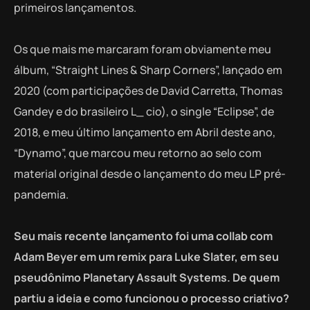
primeiros lançamentos.
Os que mais me marcaram foram obviamente meu
álbum, “Straight Lines & Sharp Corners”, lançado em
2020 (com participações de David Carretta, Thomas
Gandey e do brasileiro L_ cio), o single “Eclipse”, de
2018, e meu último lançamento em Abril deste ano,
“Dynamo”, que marcou meu retorno ao selo com
material original desde o lançamento do meu LP pré-
pandemia.
Seu mais recente lançamento foi uma collab com
Adam Beyer em um remix para Luke Slater, em seu
pseudônimo Planetary Assault Systems. De quem
partiu a ideia e como funcionou o processo criativo?