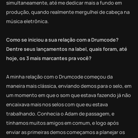
simultaneamente, até me dedicar mais a fundo em
produção, quando realmente mergulhei de cabeça na
música eletrônica.
Como se iniciou a sua relação com a Drumcode?
Dentre seus lançamentos na label, quais foram, até
hoje, os 3 mais marcantes pra você?
A minha relação com o Drumcode começou da
maneira mais clássica, enviando demos para o selo, em
um momento em que o som que estava fazendo já não
encaixava mais nos selos com que eu estava
trabalhando. Conhecia o Adam de passagem, e
tínhamos muitos amigos em comum, e logo após
enviar as primeiras demos começamos a planejar os