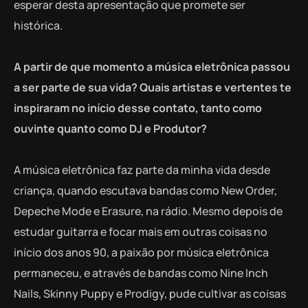
esperar desta apresentação que promete ser
histórica.
A partir de que momento a música eletrônica passou
a ser parte de sua vida? Quais artistas e vertentes te
inspiraram no início desse contato, tanto como
ouvinte quanto como DJ e Produtor?
A música eletrônica faz parte da minha vida desde
criança, quando escutava bandas como New Order,
Depeche Mode e Erasure, na rádio. Mesmo depois de
estudar guitarra e focar mais em outras coisas no
início dos anos 90, a paixão por música eletrônica
permaneceu, e através de bandas como Nine Inch
Nails, Skinny Puppy e Prodigy, pude cultivar as coisas