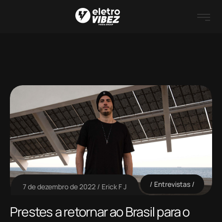
Entrevistas
7 de dezembro de 2022
Erick F J
Prestes a retornar ao Brasil para o