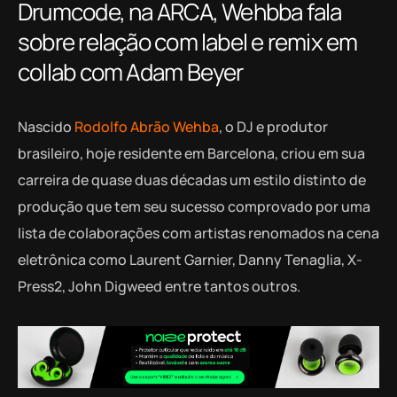
Drumcode, na ARCA, Wehbba fala
sobre relação com label e remix em
collab com Adam Beyer
Nascido
Rodolfo Abrão Wehba
, o DJ e produtor
brasileiro, hoje residente em Barcelona, criou em sua
carreira de quase duas décadas um estilo distinto de
produção que tem seu sucesso comprovado por uma
lista de colaborações com artistas renomados na cena
eletrônica como Laurent Garnier, Danny Tenaglia, X-
Press2, John Digweed entre tantos outros.