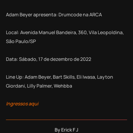
Adam Beyer apresenta: Drumcode na ARCA
Local: Avenida Manuel Bandeira, 360, Vila Leopoldina,
São Paulo/SP
Data: Sábado, 17 de dezembro de 2022
Line Up: Adam Beyer, Bart Skills, Eli Iwasa, Layton
Giordani, Lilly Palmer, Wehbba
Ingressos aqui
By
Erick F J