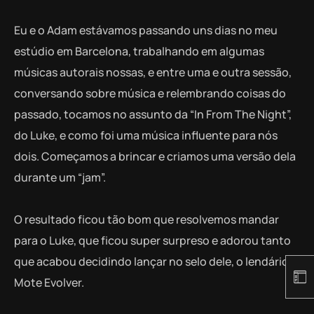
Eu e o Adam estávamos passando uns dias no meu
estúdio em Barcelona, trabalhando em algumas
músicas autorais nossas, e entre uma e outra sessão,
conversando sobre música e relembrando coisas do
passado, tocamos no assunto da “In From The Night”,
do Luke, e como foi uma música influente para nós
dois. Começamos a brincar e criamos uma versão dela
durante um “jam”.
O resultado ficou tão bom que resolvemos mandar
para o Luke, que ficou super surpreso e adorou tanto
que acabou decidindo lançar no selo dele, o lendário
Mote Evolver.