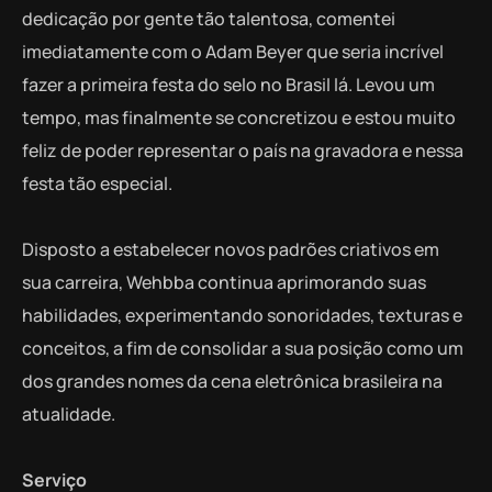
dedicação por gente tão talentosa, comentei
imediatamente com o Adam Beyer que seria incrível
fazer a primeira festa do selo no Brasil lá. Levou um
tempo, mas finalmente se concretizou e estou muito
feliz de poder representar o país na gravadora e nessa
festa tão especial.
Disposto a estabelecer novos padrões criativos em
sua carreira, Wehbba continua aprimorando suas
habilidades, experimentando sonoridades, texturas e
conceitos, a fim de consolidar a sua posição como um
dos grandes nomes da cena eletrônica brasileira na
atualidade.
Serviço