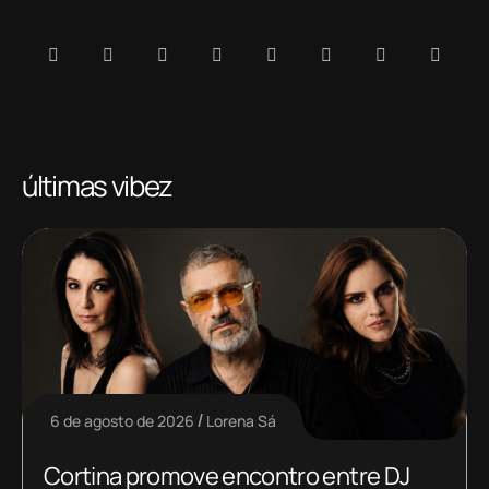
últimas vibez
6 de agosto de 2026
Lorena Sá
Cortina promove encontro entre DJ