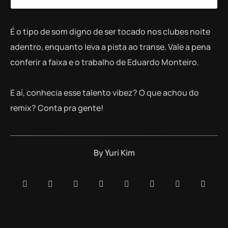
É o tipo de som digno de ser tocado nos clubes noite
adentro, enquanto leva a pista ao transe. Vale a pena
conferir a faixa e o trabalho de Eduardo Monteiro.
E aí, conhecia esse talento vibez? O que achou do
remix? Conta pra gente!
By
Yuri Kim