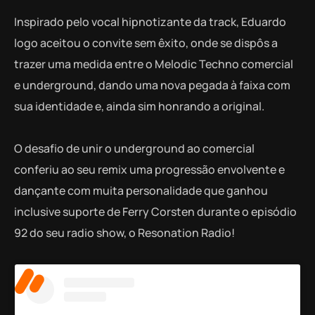
Inspirado pelo vocal hipnotizante da track, Eduardo
logo aceitou o convite sem êxito, onde se dispôs a
trazer uma medida entre o Melodic Techno comercial
e underground, dando uma nova pegada à faixa com
sua identidade e, ainda sim honrando a original.
O desafio de unir o underground ao comercial
conferiu ao seu remix uma progressão envolvente e
dançante com muita personalidade que ganhou
inclusive suporte de Ferry Corsten durante o episódio
92 do seu radio show, o Resonation Radio!