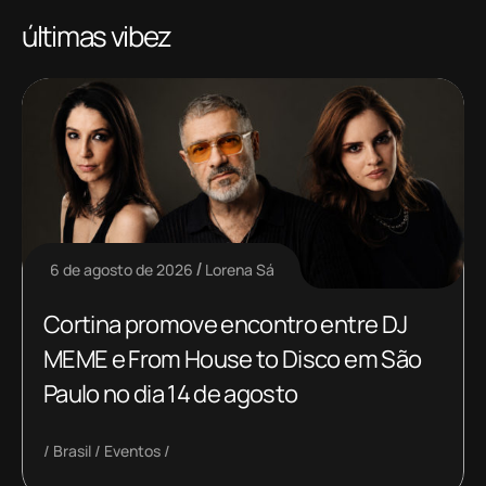
últimas vibez
6 de agosto de 2026
Lorena Sá
Cortina promove encontro entre DJ
MEME e From House to Disco em São
Paulo no dia 14 de agosto
Brasil
Eventos