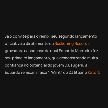
Já o convite para o remix, seu segundo lançamento
oficial, veio diretamente da
Reckoning Records
,
gravadora canadense da qual Eduardo Monteiro fez
seu primeiro lançamento, que demonstrando muita
confiança no potencial do jovem DJ, sugeriu à
Eduardo remixar a faixa “I Want”, do DJ lituano
Katoff
.