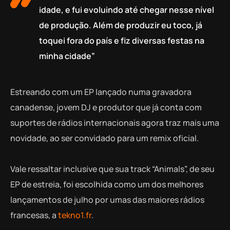
idade, e fui evoluindo até chegar nesse nível
de produção. Além de produzir eu toco, já
toquei fora do país e fiz diversas festas na
minha cidade”
Estreando com um EP lançado numa gravadora
canadense, jovem DJ e produtor que já conta com
suportes de rádios internacionais agora traz mais uma
novidade, ao ser convidado para um remix oficial.
Vale ressaltar inclusive que sua track “Animals”, de seu
EP de estreia, foi escolhida como um dos melhores
lançamentos de julho por umas das maiores rádios
francesas, a
tekno1.fr
.