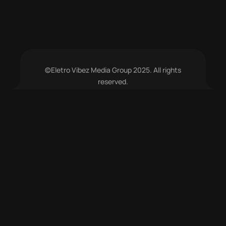
©Eletro Vibez Media Group 2025. All rights
reserved.