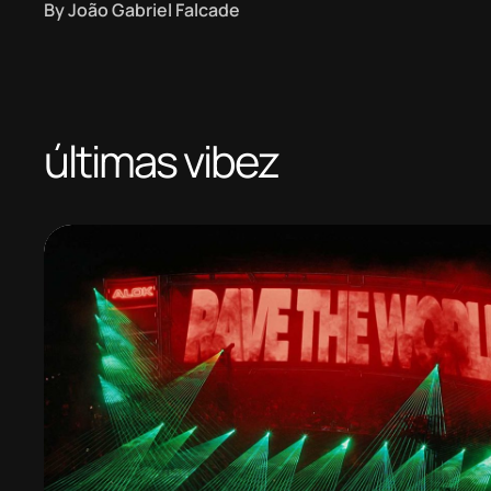
By
João Gabriel Falcade
últimas vibez