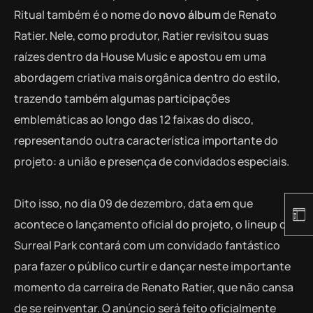
Ritual também é o nome do
novo álbum
de Renato
Ratier. Nele, como produtor, Ratier revisitou suas
raízes dentro da House Music e apostou em uma
abordagem criativa mais orgânica dentro do estilo,
trazendo também algumas participações
emblemáticas ao longo das 12 faixas do disco,
representando outra característica importante do
projeto: a união e presença de convidados especiais.
Dito isso, no dia 09 de dezembro, data em que
acontece o lançamento oficial do projeto, o lineup do
Surreal Park contará com um convidado fantástico
para fazer o público curtir e dançar neste importante
momento da carreira de Renato Ratier, que não cansa
de se reinventar. O anúncio será feito oficialmente