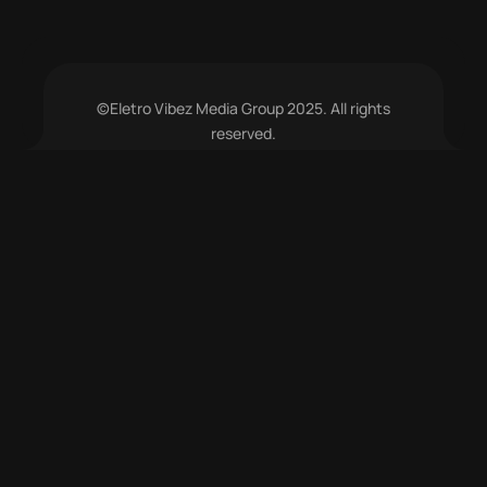
©Eletro Vibez Media Group 2025. All rights
reserved.