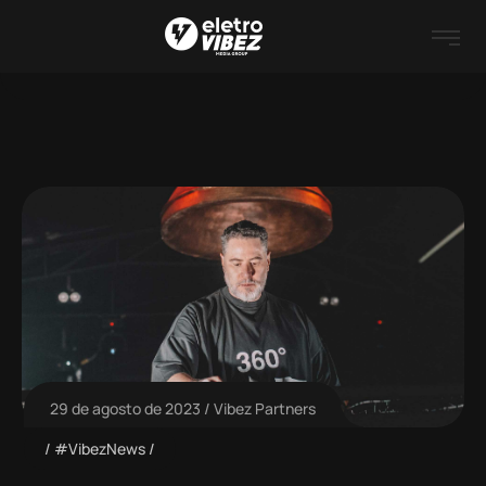
29 de agosto de 2023
Vibez Partners
#VibezNews