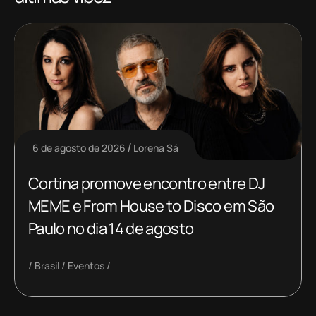
6 de agosto de 2026
Lorena Sá
Cortina promove encontro entre DJ
MEME e From House to Disco em São
Paulo no dia 14 de agosto
Brasil
Eventos