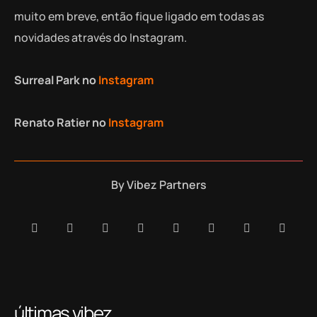
muito em breve, então fique ligado em todas as
novidades através do Instagram.
Surreal Park no
Instagram
Renato Ratier no
Instagram
By
Vibez Partners
últimas vibez