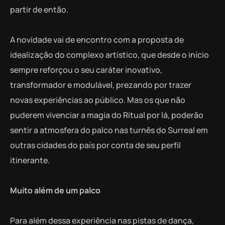
partir de então.
A novidade vai de encontro com a proposta de
idealização do complexo artístico, que desde o início
sempre reforçou o seu caráter inovativo,
transformador e modulável, prezando por trazer
novas experiências ao público. Mas os que não
puderem vivenciar a magia do Ritual por lá, poderão
sentir a atmosfera do palco nas turnês do Surreal em
outras cidades do país por conta de seu perfil
itinerante.
Muito além de um palco
Para além dessa experiência nas pistas de dança,