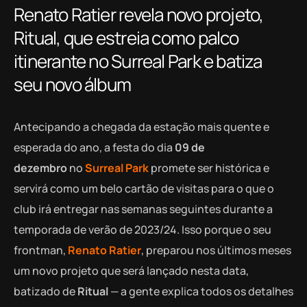
Renato Ratier revela novo projeto,
Ritual, que estreia como palco
itinerante no Surreal Park e batiza
seu novo álbum
Antecipando a chegada da estação mais quente e
esperada do ano, a festa do dia
09 de
dezembro
no
Surreal Park
promete ser histórica e
servirá como um belo cartão de visitas para o que o
club irá entregar nas semanas seguintes durante a
temporada de verão de 2023/24. Isso porque o seu
frontman,
Renato Ratier
, preparou nos últimos meses
um novo projeto que será lançado nesta data,
batizado de
Ritual
— a gente explica todos os detalhes