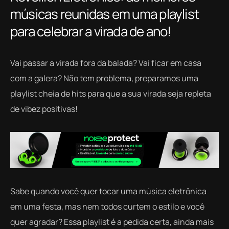
músicas reunidas em uma playlist
para celebrar a virada de ano!
Vai passar a virada fora da balada? Vai ficar em casa
com a galera?
Não tem problema, preparamos uma
playlist cheia de hits para que a sua virada seja repleta
de vibez positivas!
Sabe quando você quer tocar uma música eletrônica
em uma festa, mas nem todos curtem o estilo e você
quer agradar? Essa playlist é a pedida certa, ainda mais