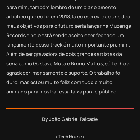
para mim, também lembro de um planejamento
artístico que eu fiz em 2018, lá eu escrevi que uns dos
meus objetivos para o futuro seria lançar na Muzenga
Records e hoje está sendo aceito e ter fechado um
lançamento dessa track é muito importante pra mim.
Além de ser gravadora de dois grandes artistas da
cena como Gustavo Mota e Bruno Mattos, só tenho a
agradecer imensamente o suporte. O trabalho foi
duro, mas estou muito feliz com tudo e muito
animado para mostrar essa faixa para o público.
By
João Gabriel Falcade
Tech House