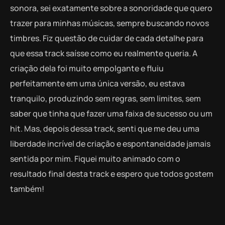
sonora, sei exatamente sobre a sonoridade que quero
trazer para minhas músicas, sempre buscando novos
timbres. Fiz questão de cuidar de cada detalhe para
que essa track saísse como eu realmente queria. A
criação dela foi muito empolgante e fluiu
perfeitamente em uma única versão, eu estava
tranquilo, produzindo sem regras, sem limites, sem
saber que tinha que fazer uma faixa de sucesso ou um
hit. Mas, depois dessa track, senti que me deu uma
liberdade incrível de criação e espontaneidade jamais
sentida por mim. Fiquei muito animado com o
resultado final desta track e espero que todos gostem
também!