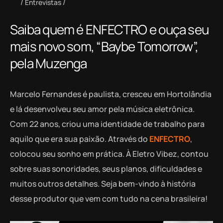
Entrevistas
Saiba quem é ENFECTRO e ouça seu
mais novo som, “Baybe Tomorrow”,
pela Muzenga
Marcelo Fernandes é paulista, cresceu em Hortolândia
e lá desenvolveu seu amor pela música eletrônica.
Com 22 anos, criou uma identidade de trabalho para
aquilo que era sua paixão. Através do
ENFECTRO
,
colocou seu sonho em prática. À Eletro Vibez, contou
sobre suas sonoridades, seus planos, dificuldades e
muitos outros detalhes. Seja bem-vindo à história
desse produtor que vem com tudo na cena brasileira!