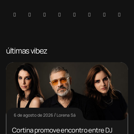
últimas vibez
6 de agosto de 2026
Lorena Sá
Cortina promove encontro entre DJ