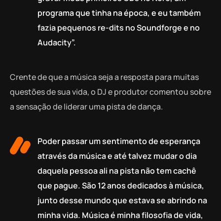
programa que tinha na época, e eu também
fazia pequenos re-dits no Soundforge e no
Audacity”.
Crente de que a música seja a resposta para muitas
questões de sua vida, o DJ e produtor comentou sobre
a sensação de liderar uma pista de dança.
Poder passar um sentimento de esperança
através da música e até talvez mudar o dia
daquela pessoa ali na pista não tem cachê
que pague. São 12 anos dedicados à música,
junto desse mundo que estava se abrindo na
minha vida. Música é minha filosofia de vida,