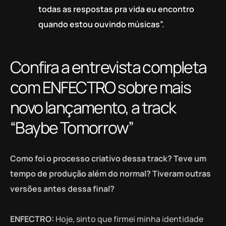
todas as respostas pra vida eu encontro
quando estou ouvindo músicas”.
Confira a entrevista completa
com ENFECTRO sobre mais
novo lançamento, a track
“Baybe Tomorrow”
Como foi o processo criativo dessa track? Teve um
tempo de produção além do normal? Tiveram outras
versões antes dessa final?
ENFECTRO:
Hoje, sinto que firmei minha identidade