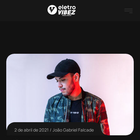
2 de abril de 2021
João Gabriel Falcade