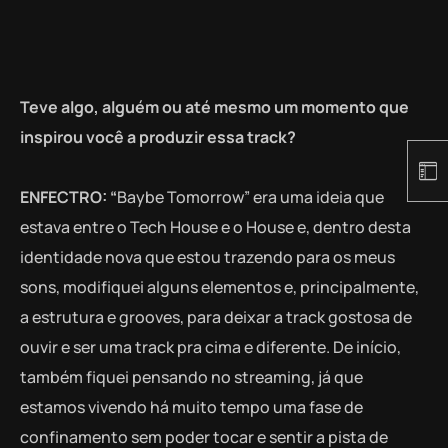
Teve algo, alguém ou até mesmo um momento que
inspirou você a produzir essa track?
ENFECTRO:
“
Baybe Tomorrow” era uma ideia que
estava entre o Tech House e o House e, dentro desta
identidade nova que estou trazendo para os meus
sons, modifiquei alguns elementos e, principalmente,
a estrutura e grooves, para deixar a track gostosa de
ouvir e ser uma track pra cima e diferente. De início,
também fiquei pensando no streaming, já que
estamos vivendo há muito tempo uma fase de
confinamento sem poder tocar e sentir a pista de