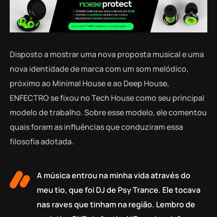
Disposto a mostrar uma nova proposta musical e uma
nova identidade de marca com um som melódico,
próximo ao Minimal House e ao Deep House,
ENFECTRO se fixou no Tech House como seu principal
modelo de trabalho. Sobre esse modelo, ele comentou
quais foram as influências que conduziram essa
filosofia adotada.
A música entrou na minha vida através do
meu tio, que foi DJ de Psy Trance. Ele tocava
nas raves que tinham na região. Lembro de