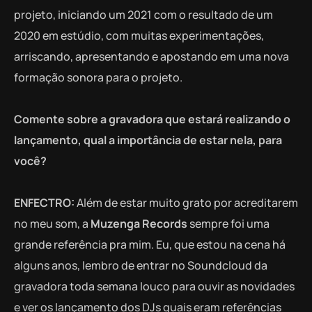
projeto, iniciando um 2021 com o resultado de um
2020 em estúdio, com muitas experimentações,
arriscando, apresentando e apostando em uma nova
formação sonora para o projeto.
Comente sobre a gravadora que estará realizando o
lançamento, qual a importância de estar nela, para
você?
ENFECTRO:
Além de estar muito grato por acreditarem
no meu som, a
Muzenga Records
sempre foi uma
grande referência pra mim. Eu, que estou na cena há
alguns anos, lembro de entrar no Soundcloud da
gravadora toda semana louco para ouvir as novidades
e ver os lançamento dos DJs quais eram referências