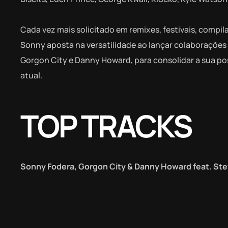
Cada vez mais solicitado em remixes, festivais, compi
Sonny aposta na versatilidade ao lançar colaborações 
Gorgon City e Danny Howard, para consolidar a sua p
atual.
TOP TRACKS
Sonny Fodera, Gorgon City & Danny Howard feat. St