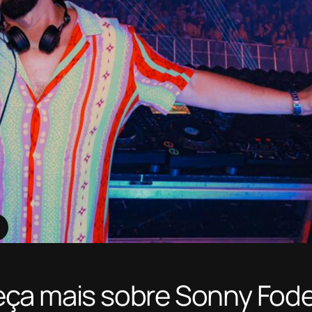
ça mais sobre Sonny Fode