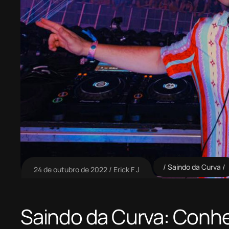
Saindo da Curva
24 de outubro de 2022
Erick F J
Saindo da Curva: Conhe