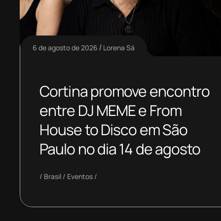
6 de agosto de 2026
Lorena Sá
Cortina promove encontro
entre DJ MEME e From
House to Disco em São
Paulo no dia 14 de agosto
Brasil
Eventos