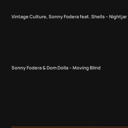
Vintage Culture, Sonny Fodera feat. Shells – Nightjar
Sonny Fodera & Dom Dolla – Moving Blind