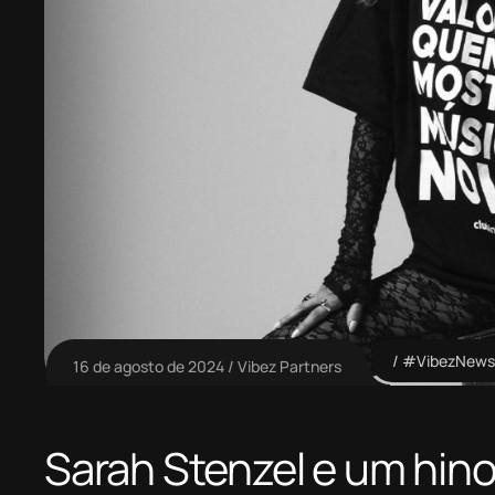
#VibezNews
16 de agosto de 2024
Vibez Partners
Sarah Stenzel e um hino