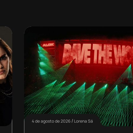
4 de agosto de 2026
Lorena Sá