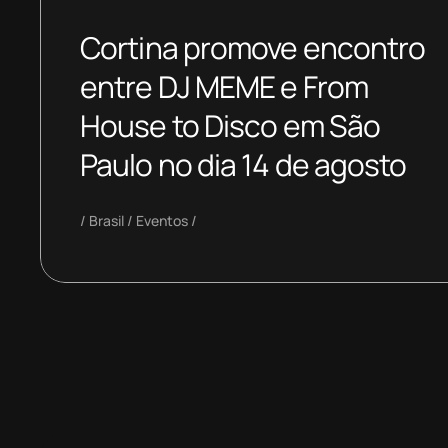
Cortina promove encontro
entre DJ MEME e From
House to Disco em São
Paulo no dia 14 de agosto
Brasil
Eventos