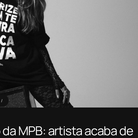
 da MPB: artista acaba de