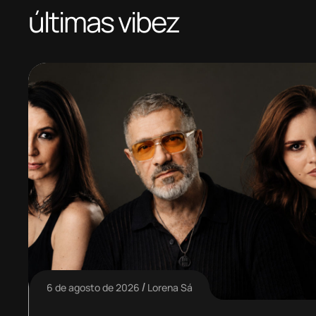
últimas vibez
6 de agosto de 2026
Lorena Sá