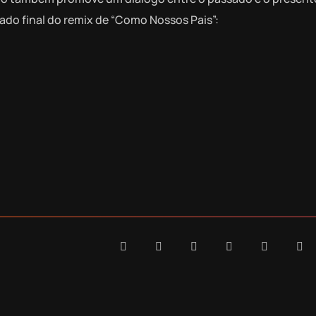
ado final do remix de “Como Nossos Pais”: