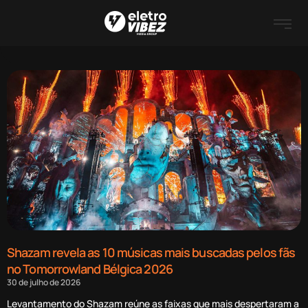
Shazam revela as 10 músicas mais buscadas pelos fãs
no Tomorrowland Bélgica 2026
30 de julho de 2026
Levantamento do Shazam reúne as faixas que mais despertaram a