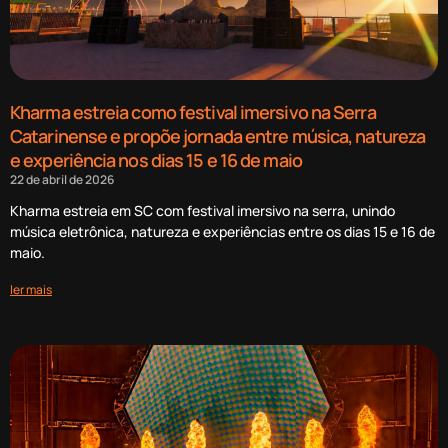
Kharma estreia como festival imersivo na Serra
Catarinense e propõe jornada entre música, natureza
e experiência nos dias 15 e 16 de maio
22 de abril de 2026
Kharma estreia em SC com festival imersivo na serra, unindo
música eletrônica, natureza e experiências entre os dias 15 e 16 de
maio.
ler mais