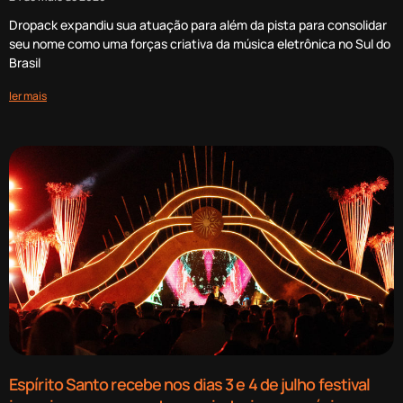
Dropack expandiu sua atuação para além da pista para consolidar
seu nome como uma forças criativa da música eletrônica no Sul do
Brasil
ler mais
Espírito Santo recebe nos dias 3 e 4 de julho festival