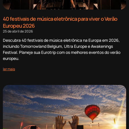
40 festivais de música eletrônica para viver o Verão
Europeu 2026
25 de abril de 2026
Descubra 40 festivais de música eletrônica na Europa em 2026,
incluindo Tomorrowland Belgium, Ultra Europe e Awakenings
Festival. Planeje sua Eurotrip com os melhores eventos do verão
europeu.
ler mais