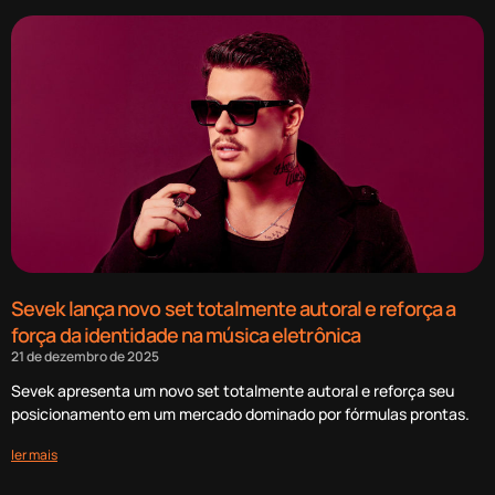
Sevek lança novo set totalmente autoral e reforça a
força da identidade na música eletrônica
21 de dezembro de 2025
Sevek apresenta um novo set totalmente autoral e reforça seu
posicionamento em um mercado dominado por fórmulas prontas.
ler mais