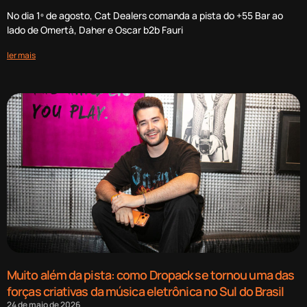
No dia 1º de agosto, Cat Dealers comanda a pista do +55 Bar ao
lado de Omertà, Daher e Oscar b2b Fauri
ler mais
Muito além da pista: como Dropack se tornou uma das
forças criativas da música eletrônica no Sul do Brasil
24 de maio de 2026