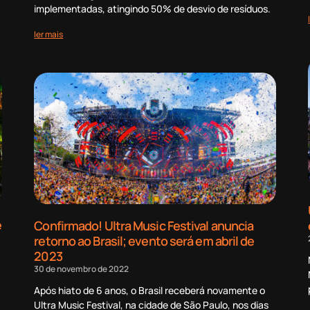
implementadas, atingindo 50% de desvio de resíduos.
ler mais
e
Confirmado! Ultra Music Festival anuncia
retorno ao Brasil; evento será em abril de
2023
30 de novembro de 2022
Após hiato de 6 anos, o Brasil receberá novamente o
Ultra Music Festival, na cidade de São Paulo, nos dias