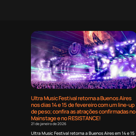
Ultra Music Festival retorna a Buenos Aires
nos dias 14 e 15 de fevereiro com um line-up
de peso; confira as atrações confirmadas no
Mainstage e no RESISTANCE!
21 de janeiro de 2026
Ultra Music Festival retorna a Buenos Aires em 14 e 15