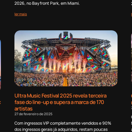
2026, no Bayfront Park, em Miami.
ler mais
Ultra Music Festival 2025 revela terceira
c
fase do line-up e supera a marca de 170
artistas
27 de fevereiro de 2025
Com ingressos VIP completamente vendidos e 90%
dos ingressos gerais já adquiridos, restam poucas