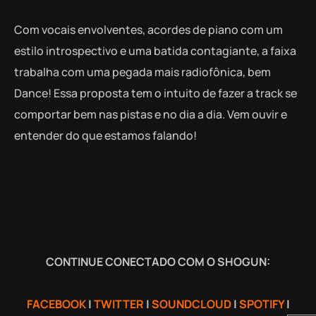
Com vocais envolventes, acordes de piano com um
estilo introspectivo e uma batida contagiante, a faixa
trabalha com uma pegada mais radiofônica, bem
Dance! Essa proposta tem o intuito de fazer a track se
comportar bem nas pistas e no dia a dia. Vem ouvir e
entender do que estamos falando!
CONTINUE CONECTADO COM O SHOGUN:
FACEBOOK
|
TWITTER
|
SOUNDCLOUD
|
SPOTIFY
|