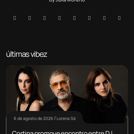
últimas vibez
6 de agosto de 2026
Lorena Sá
Cortina promove encontro entre DJ