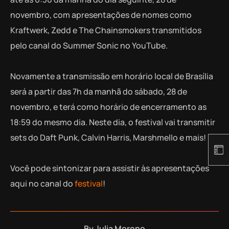
novembro, com apresentações de nomes como
Kraftwerk, Zedd e The Chainsmokers transmitidos
pelo canal do Summer Sonic no YouTube.
Novamente a transmissão em horário local de Brasília
será a partir das 7h da manhã do sábado, 28 de
novembro, e terá como horário de encerramento as
18:59 do mesmo dia. Neste dia, o festival vai transmitir
sets do Daft Punk, Calvin Harris, Marshmello e mais!
Você pode sintonizar para assistir às apresentações
aqui no canal do
festival
!
By
Julia Moreno