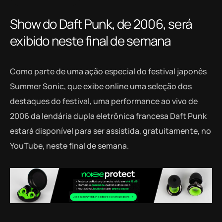
Show do Daft Punk, de 2006, será
exibido neste final de semana
Como parte de uma ação especial do festival japonês
Summer Sonic, que exibe online uma seleção dos
destaques do festival, uma performance ao vivo de
2006 da lendária dupla eletrônica francesa Daft Punk
estará disponível para ser assistida, gratuitamente, no
YouTube, neste final de semana.