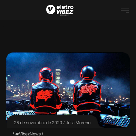
26 de novembro de 2020
Julia Moreno
#VibezNews