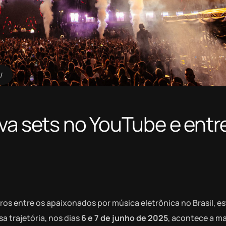
va sets no YouTube e entr
ros entre os apaixonados por música eletrônica no Brasil, es
a trajetória, nos dias
6 e 7 de junho de 2025
, acontece a ma