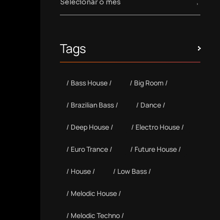
Tags
Bass House
Big Room
Brazilian Bass
Dance
Deep House
Electro House
Euro Trance
Future House
House
Low Bass
Melodic House
Melodic Techno