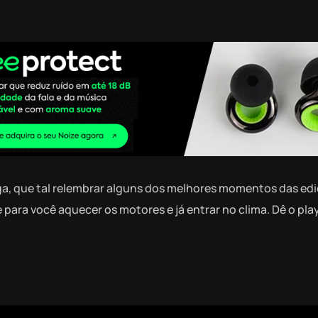
a, que tal relembrar alguns dos melhores momentos das ed
para você aquecer os motores e já entrar no clima. Dê o play