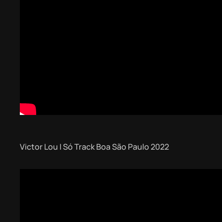
Victor Lou | Só Track Boa São Paulo 2022