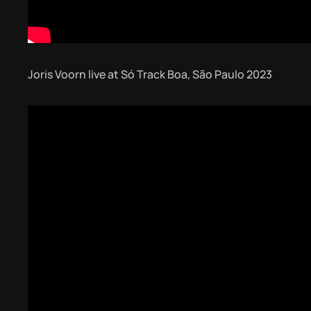
Joris Voorn live at Só Track Boa, São Paulo 2023