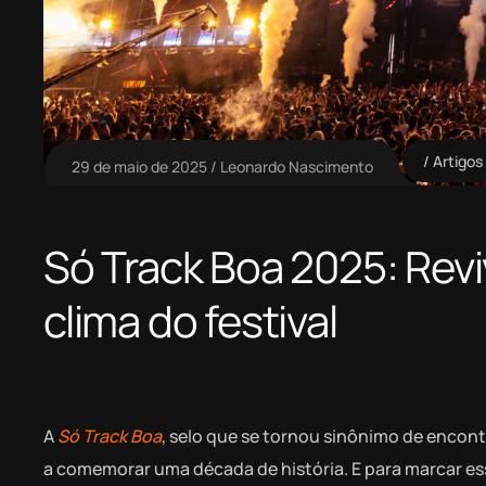
Artigos
29 de maio de 2025
Leonardo Nascimento
Só Track Boa 2025: Revi
clima do festival
A
Só Track Boa
, selo que se tornou sinônimo de encont
a comemorar uma década de história. E para marcar ess