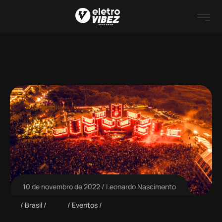
10 de novembro de 2022
Leonardo Nascimento
Brasil
Eventos