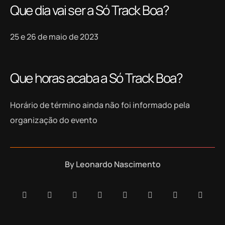
Que dia vai ser a Só Track Boa?
25 e 26 de maio de 2023
Que horas acaba a Só Track Boa?
Horário de término ainda não foi informado pela
organização do evento
By
Leonardo Nascimento