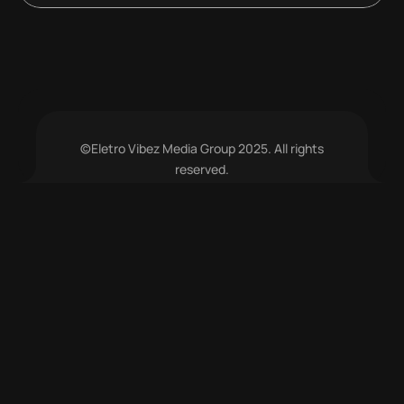
©Eletro Vibez Media Group 2025. All rights
reserved.