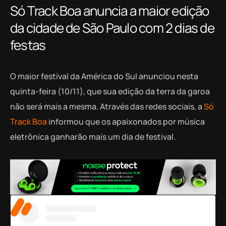
Só Track Boa anuncia a maior edição
da cidade de São Paulo com 2 dias de
festas
O maior festival da América do Sul anunciou nesta
quinta-feira (10/11), que sua edição da terra da garoa
não será mais a mesma. Através das redes sociais, a
Só
Track Boa
informou que os apaixonados por música
eletrônica ganharão mais um dia de festival.