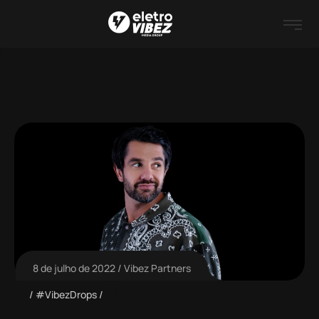
8 de julho de 2022
Vibez Partners
#VibezDrops