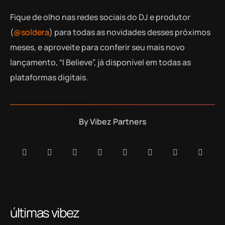
Fique de olho nas redes sociais do DJ e produtor
(
@soldera
) para todas as novidades desses próximos
meses, e aproveite para conferir seu mais novo
lançamento, “I Believe”, já disponível em todas as
plataformas digitais.
By
Vibez Partners
últimas vibez