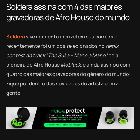
Soldera assina com 4 das maiores
gravadoras de Afro House do mundo
Soldera
vive momento incrível em sua carreira e
recentemente foi um dos selecionados no
remix
contest da track “The Suka – Mano a Mano”
pela
pioneira do Afro House
Moblack
, e ainda assinou com
quatro das maiores gravadoras do gênero do mundo!
Fique por dentro das novidades do artista com a
gente.