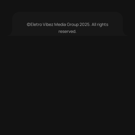
©Eletro Vibez Media Group 2025. All rights
reserved.