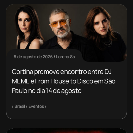
6 de agosto de 2026
Lorena Sá
Cortina promove encontro entre DJ
MEME e From House to Disco em São
Paulo no dia 14 de agosto
Brasil
Eventos