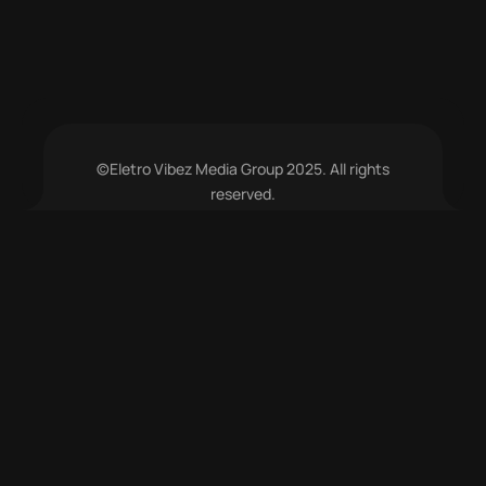
©Eletro Vibez Media Group 2025. All rights
reserved.