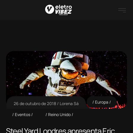
Europa
26 de outubro de 2018
Lorena Sá
Eventos
Reino Unido
Steel Yard Londres apresenta Eric