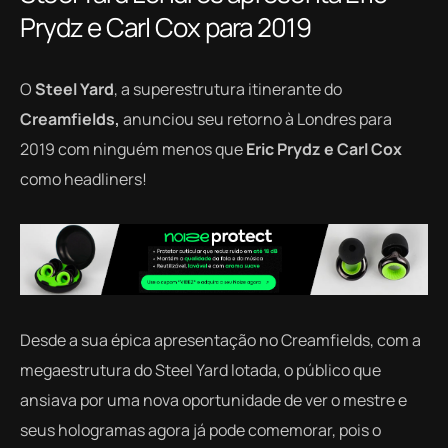
Prydz e Carl Cox para 2019
O
Steel Yard
, a superestrutura itinerante do
Creamfields,
anunciou seu retorno à Londres para
2019 com ninguém menos que
Eric Prydz e Carl Cox
como headliners!
Desde a sua épica apresentação no Creamfields, com a
megaestrutura do Steel Yard lotada, o público que
ansiava por uma nova oportunidade de ver o mestre e
seus hologramas agora já pode comemorar, pois o