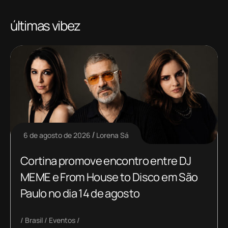
últimas vibez
6 de agosto de 2026
Lorena Sá
Cortina promove encontro entre DJ
MEME e From House to Disco em São
Paulo no dia 14 de agosto
Brasil
Eventos