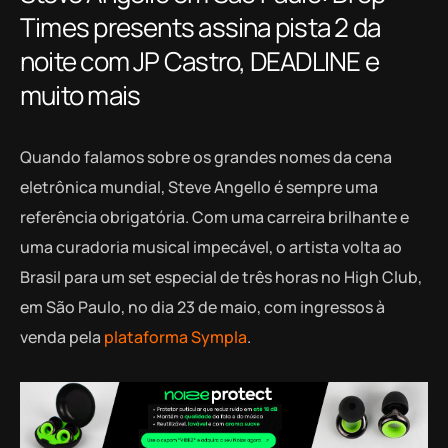
Times presents assina pista 2 da
noite com JP Castro, DEADLINE e
muito mais
Quando falamos sobre os grandes nomes da cena
eletrônica mundial, Steve Angello é sempre uma
referência obrigatória. Com uma carreira brilhante e
uma curadoria musical impecável, o artista volta ao
Brasil para um set especial de três horas no High Club,
em São Paulo, no dia 23 de maio, com ingressos à
venda pela
plataforma Sympla
.