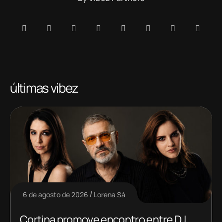
últimas vibez
6 de agosto de 2026
Lorena Sá
Cortina promove encontro entre DJ