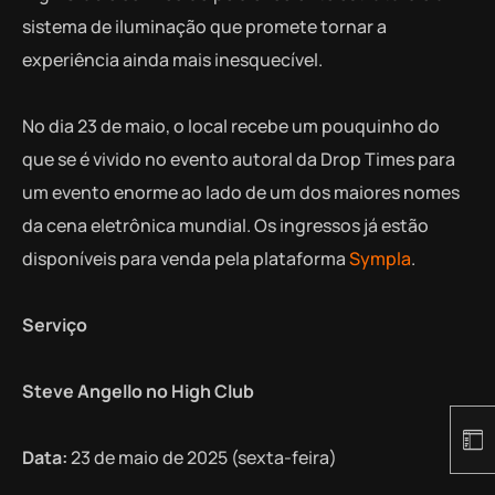
sistema de iluminação que promete tornar a
experiência ainda mais inesquecível.
No dia 23 de maio, o local recebe um pouquinho do
que se é vivido no evento autoral da Drop Times para
um evento enorme ao lado de um dos maiores nomes
da cena eletrônica mundial. Os ingressos já estão
disponíveis para venda pela plataforma
Sympla
.
Serviço
Steve Angello no High Club
Data:
23 de maio de 2025 (sexta-feira)