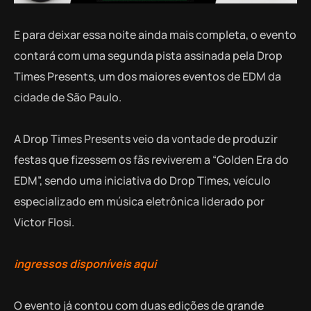
E para deixar essa noite ainda mais completa, o evento
contará com uma segunda pista assinada pela Drop
Times Presents, um dos maiores eventos de EDM da
cidade de São Paulo.
A Drop Times Presents veio da vontade de produzir
festas que fizessem os fãs reviverem a “Golden Era do
EDM”, sendo uma iniciativa do Drop Times, veículo
especializado em música eletrônica liderado por
Victor Flosi.
ingressos disponíveis aqui
O evento já contou com duas edições de grande