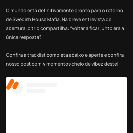
O mundo está definitivamente pronto para o retorno
de Swedish House Mafia. Na breve entrevista de
abertura, o trio compartilha: “voltar a ficar junto era a
única resposta”.
Confira a tracklist completa abaixo e aperte e confira
nosso post com 4 momentos cheio de vibez deste!