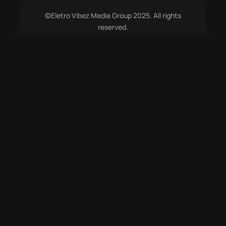
©Eletro Vibez Media Group 2025. All rights
reserved.