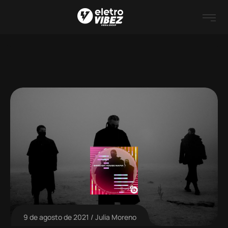
9 de agosto de 2021
Julia Moreno