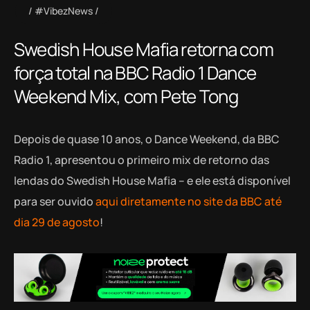
#VibezNews
Swedish House Mafia retorna com
força total na BBC Radio 1 Dance
Weekend Mix, com Pete Tong
Depois de quase 10 anos, o Dance Weekend, da BBC
Radio 1, apresentou o primeiro mix de retorno das
lendas do Swedish House Mafia – e ele está disponível
para ser ouvido
aqui diretamente no site da BBC até
dia 29 de agosto
!