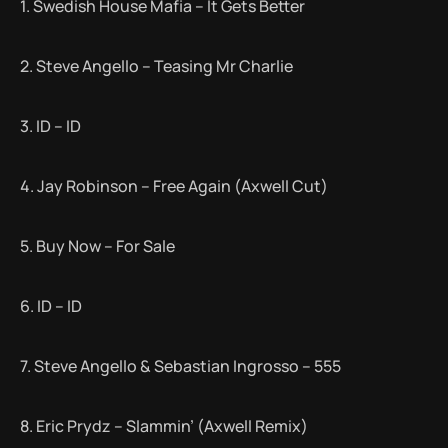
1. Swedish House Mafia – It Gets Better
2. Steve Angello – Teasing Mr Charlie
3. ID – ID
4. Jay Robinson – Free Again (Axwell Cut)
5. Buy Now – For Sale
6. ID – ID
7. Steve Angello & Sebastian Ingrosso – 555
8. Eric Prydz – Slammin’ (Axwell Remix)