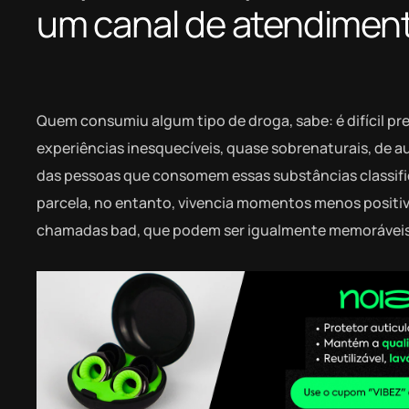
um canal de atendiment
Quem consumiu algum tipo de droga, sabe: é difícil pre
experiências inesquecíveis, quase sobrenaturais, de
das pessoas que consomem essas substâncias classifi
parcela, no entanto, vivencia momentos menos positivo
chamadas bad, que podem ser igualmente memoráveis