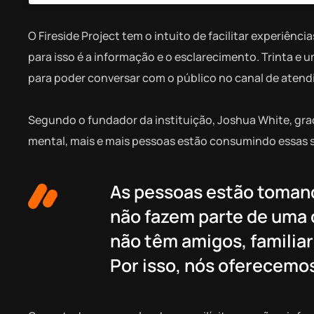
O Fireside Project tem o intuito de facilitar experiênci
para isso é a informação e o esclarecimento. Trinta e
para poder conversar com o público no canal de aten
Segundo o fundador da instituição, Joshua White, gra
mental, mais e mais pessoas estão consumindo essas 
As pessoas estão tomand
não fazem parte de uma 
não têm amigos, familiar
Por isso, nós oferecemos