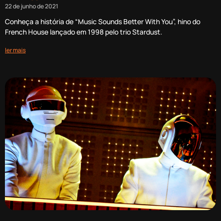
22 de junho de 2021
Conheça a história de “Music Sounds Better With You”, hino do
French House lançado em 1998 pelo trio Stardust.
ler mais