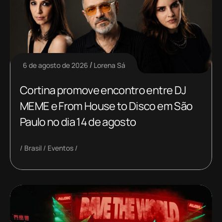
6 de agosto de 2026
Lorena Sá
Cortina promove encontro entre DJ
MEME e From House to Disco em São
Paulo no dia 14 de agosto
Brasil
Eventos