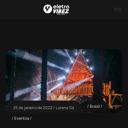
Brasil
25 de janeiro de 2022
Lorena Sá
Eventos