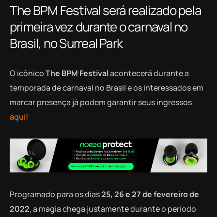
The BPM Festival será realizado pela
primeira vez durante o carnaval no
Brasil, no Surreal Park
O icônico
The BPM Festival
acontecerá durante a
temporada de carnaval no Brasil e os interessados em
marcar presença já podem garantir seus ingressos
aqui
!
Programado para os dias
25, 26 e 27 de fevereiro de
2022
, a magia chega justamente durante o período