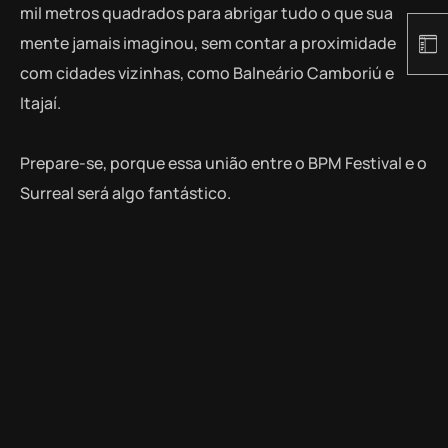
mil metros quadrados para abrigar tudo o que sua
mente jamais imaginou, sem contar a proximidade
com cidades vizinhas, como Balneário Camboriú e
Itajaí.
Prepare-se, porque essa união entre o BPM Festival e o
Surreal será algo fantástico.