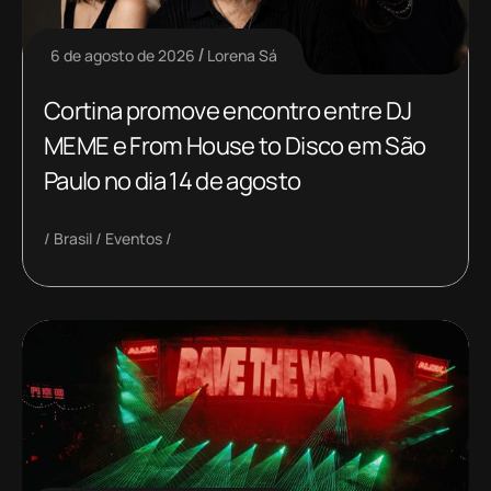
6 de agosto de 2026
Lorena Sá
Cortina promove encontro entre DJ
MEME e From House to Disco em São
Paulo no dia 14 de agosto
Brasil
Eventos