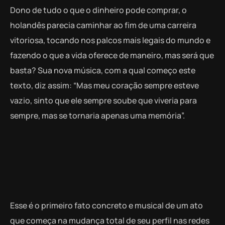
Dono de tudo o que o dinheiro pode comprar, o
holandês parecia caminhar ao fim de uma carreira
vitoriosa, tocando nos palcos mais legais do mundo e
fazendo o que a vida oferece de maneiro, mas será que
basta? Sua nova música, com a qual começo este
texto, diz assim: “Mas meu coração sempre esteve
vazio, sinto que ele sempre soube que viveria para
sempre, mas se tornaria apenas uma memória”.
Esse é o primeiro fato concreto e musical de um ato
que começa na mudança total de seu perfil nas redes