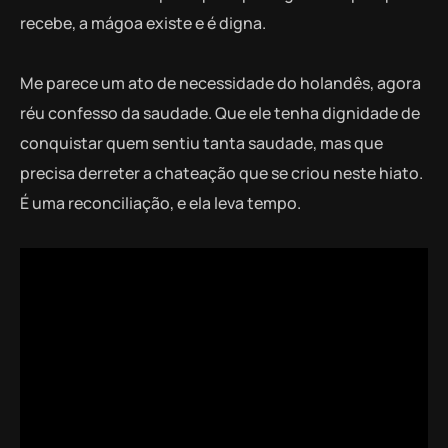
recebe, a mágoa existe e é digna.
Me parece um ato de necessidade do holandês, agora
réu confesso da saudade. Que ele tenha dignidade de
conquistar quem sentiu tanta saudade, mas que
precisa derreter a chateação que se criou neste hiato.
É uma reconciliação, e ela leva tempo.