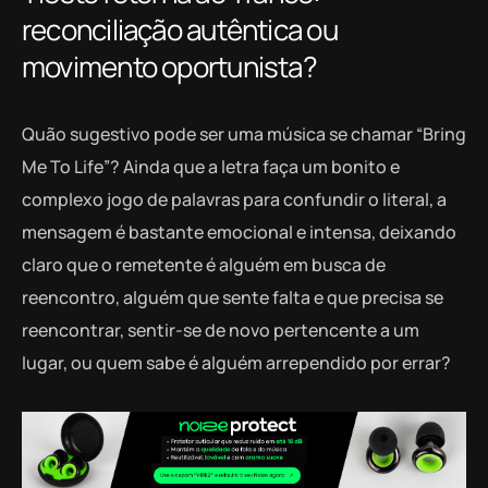
reconciliação autêntica ou
movimento oportunista?
Quão sugestivo pode ser uma música se chamar “Bring
Me To Life”? Ainda que a letra faça um bonito e
complexo jogo de palavras para confundir o literal, a
mensagem é bastante emocional e intensa, deixando
claro que o remetente é alguém em busca de
reencontro, alguém que sente falta e que precisa se
reencontrar, sentir-se de novo pertencente a um
lugar, ou quem sabe é alguém arrependido por errar?