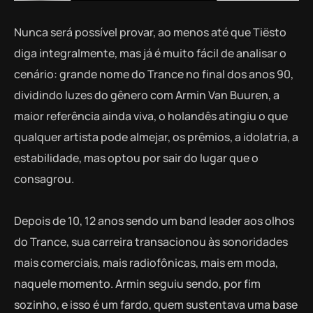
Nunca será possível provar, ao menos até que Tiësto
diga integralmente, mas já é muito fácil de analisar o
cenário: grande nome do Trance no final dos anos 90,
dividindo luzes do gênero com Armin Van Buuren, a
maior referência ainda viva, o holandês atingiu o que
qualquer artista pode almejar, os prêmios, a idolatria, a
estabilidade, mas optou por sair do lugar que o
consagrou.
Depois de 10, 12 anos sendo um band leader aos olhos
do Trance, sua carreira transacionou às sonoridades
mais comerciais, mais radiofônicas, mais em moda,
naquele momento. Armin seguiu sendo, por fim
sozinho, e isso é um fardo, quem sustentava uma base