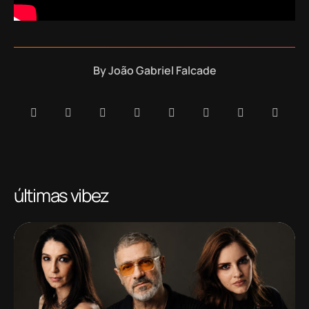
By
João Gabriel Falcade
últimas vibez