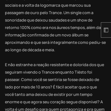
sociais e a volta da logomarca que marcou sua
passagem de ouro pelo Trance. Um single com a
sonoridade que deixou saudades e um show de
retorno 100% como era nos áureos tempos, além da
informação confirmada de um novo álbum se
aproximando e que será integralmente como pediu-se
ao longo de década e meia.
E não estranhe a reação resistente e dolorida dos que
seguiram vivendo o Trance enquanto Tiësto foi
passear. Como você se sentiria se fosse deixado de
lado por mais de 10 anos? É fácil aceitar que o que
você tanto ama deixou de existir por um tempo
enorme e que agora seu coração segue disponível? A
volta é um desafio para quem protagoniza e pra quem