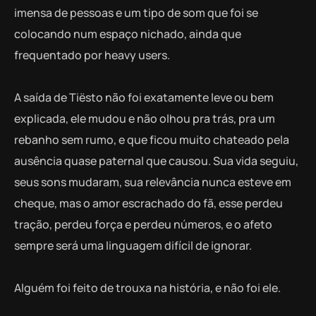
imensa de pessoas e um tipo de som que foi se
colocando num espaço nichado, ainda que
frequentado por heavy users.
A saída de Tiësto não foi exatamente leve ou bem
explicada, ele mudou e não olhou pra trás, pra um
rebanho sem rumo, e que ficou muito chateado pela
ausência quase paternal que causou. Sua vida seguiu,
seus sons mudaram, sua relevância nunca esteve em
cheque, mas o amor escrachado do fã, esse perdeu
tração, perdeu força e perdeu números, e o afeto
sempre será uma linguagem difícil de ignorar.
Alguém foi feito de trouxa na história, e não foi ele.