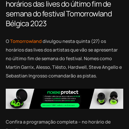
horários das lives do último fim de
semana do festival Tomorrowland
Bélgica 2023
O
Tomorrowland
divulgou nesta quinta (27) os
horários das lives dos artistas que vão se apresentar
no último fim de semana do festival. Nomes como
Martin Garrix, Alesso, Tiësto, Hardwell, Steve Angello e
Sebastian Ingrosso comandarão as pistas.
Confira a programação completa – no horário de