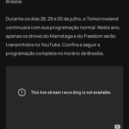
Brasília:
Durante os dias 28, 29 e 30 de julho, o Tomorrowland
continuará com sua programação normal. Neste ano,
apenas os shows do Mainstage e do Freedom serão
transmitidos no YouTube. Confira a seguir a
programação completa no horário de Brasília.