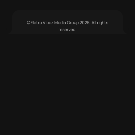
©Eletro Vibez Media Group 2025. All rights
reserved.