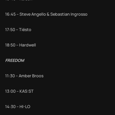
16:45 – Steve Angello & Sebastian Ingrosso
17:50 – Tiësto
18:50 – Hardwell
FREEDOM
11:30 – Amber Broos
13:00 – KAS:ST
14:30 – HI-LO