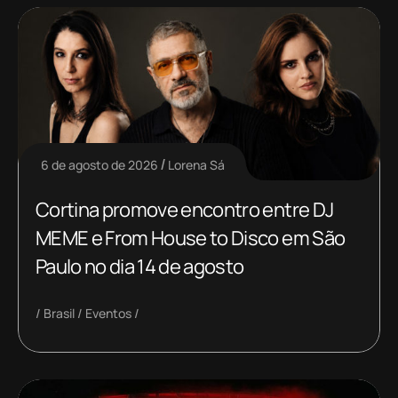
6 de agosto de 2026
Lorena Sá
Cortina promove encontro entre DJ
MEME e From House to Disco em São
Paulo no dia 14 de agosto
Brasil
Eventos