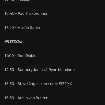
16:45 – Paul Kalkbrenner
17:50 – Martin Garrix
FREEDOM
11:00 – Don Diablo
12:30 – Sunnery James & Ryan Marciano
13:30 – Steve Angello presents SIZE XX
15:30 – Armin van Buuren