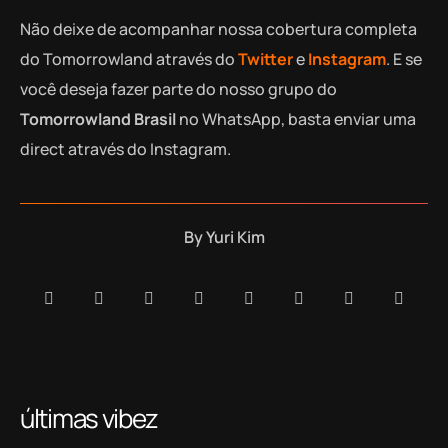
Não deixe de acompanhar nossa cobertura completa
do Tomorrowland através do
Twitter
e
Instagram
. E se
você deseja fazer parte do nosso grupo do
Tomorrowland Brasil
no WhatsApp, basta enviar uma
direct através do Instagram.
By
Yuri Kim
últimas vibez