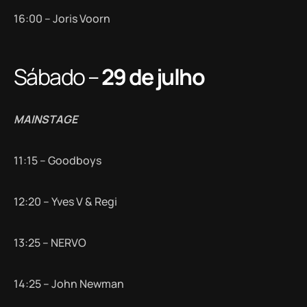
16:00 – Joris Voorn
Sábado –
29 de julho
MAINSTAGE
11:15 – Goodboys
12:20 – Yves V & Regi
13:25 – NERVO
14:25 – John Newman