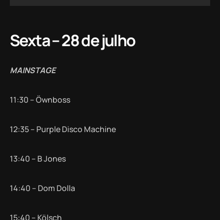
Sexta – 28 de julho
MAINSTAGE
11:30 – Öwnboss
12:35 – Purple Disco Machine
13:40 – B Jones
14:40 – Dom Dolla
15:40 – Kölsch