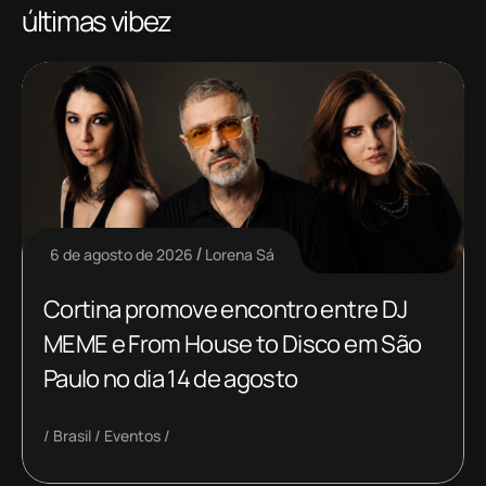
últimas vibez
6 de agosto de 2026
Lorena Sá
Cortina promove encontro entre DJ
MEME e From House to Disco em São
Paulo no dia 14 de agosto
Brasil
Eventos