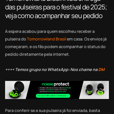
das pulseiras para o festival de 2025;
veja como acompanhar seu pedido
A espera acabou para quem escolheu receber a
pulseira do
Tomorrowland Brasil
em casa. Os envios já
começaram, e os fãs podem acompanhar o status do
pedido diretamente pela internet.
++++ Temos grupo no WhatsApp: Nos chame na
DM
Para conferir se a sua pulseira já foi enviada, basta