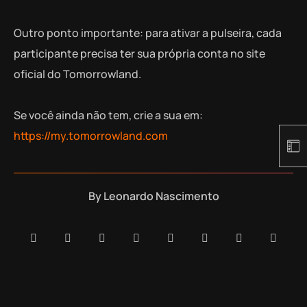
Outro ponto importante: para ativar a pulseira, cada
participante precisa ter sua própria conta no site
oficial do Tomorrowland.
Se você ainda não tem, crie a sua em:
https://my.tomorrowland.com
By
Leonardo Nascimento