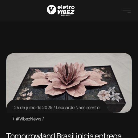
24 de julho de 2025
Leonardo Nascimento
#VibezNews
Tomorrowland Brasil inicia entrega