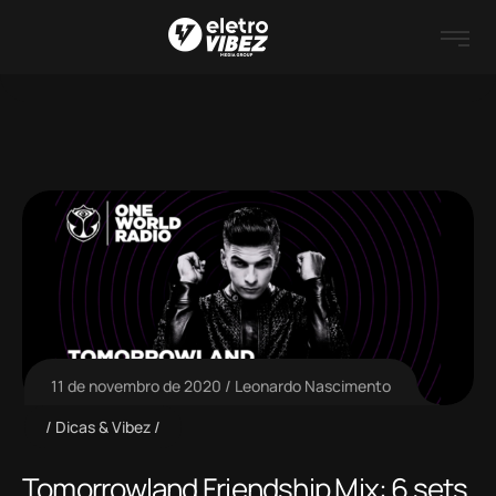
11 de novembro de 2020
Leonardo Nascimento
Dicas & Vibez
Tomorrowland Friendship Mix: 6 sets