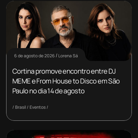
6 de agosto de 2026
Lorena Sá
Cortina promove encontro entre DJ
MEME e From House to Disco em São
Paulo no dia 14 de agosto
Brasil
Eventos