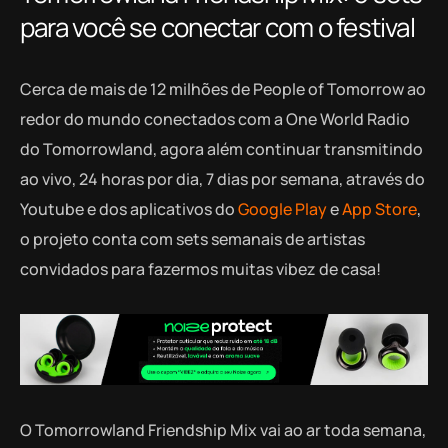
para você se conectar com o festival
Cerca de mais de 12 milhões de People of Tomorrow ao
redor do mundo conectados com a One World Radio
do Tomorrowland, agora além continuar transmitindo
ao vivo, 24 horas por dia, 7 dias por semana, através do
Youtube e dos aplicativos do
Google Play
e
App Store
,
o projeto conta com sets semanais de artistas
convidados para fazermos muitas vibez de casa!
O Tomorrowland Friendship Mix vai ao ar toda semana,